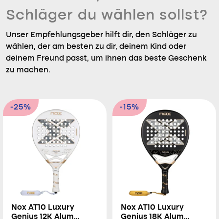
Schläger du wählen sollst?
Unser Empfehlungsgeber hilft dir, den Schläger zu
wählen, der am besten zu dir, deinem Kind oder
deinem Freund passt, um ihnen das beste Geschenk
zu machen.
-25%
-15%
Nox AT10 Luxury
Nox AT10 Luxury
Genius 12K Alum
Genius 18K Alum