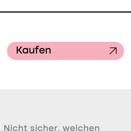
Kaufen
Nicht sicher, welchen