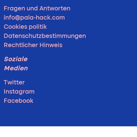
Fragen und Antworten
info@pala-hack.com
Cookies politik
Datenschutzbestimmungen
Rechtlicher Hinweis
Soziale
Medien
Twitter
Instagram
Facebook