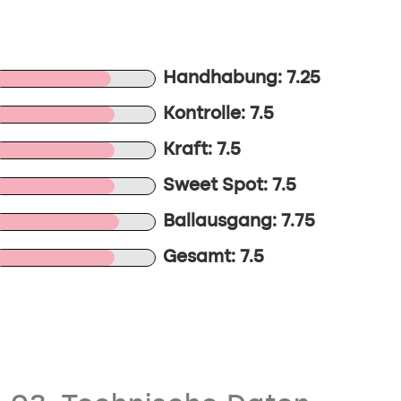
Handhabung: 7.25
Kontrolle: 7.5
Kraft: 7.5
Sweet Spot: 7.5
Ballausgang: 7.75
Gesamt: 7.5