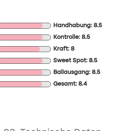
Handhabung: 8.5
Kontrolle: 8.5
Kraft: 8
Sweet Spot: 8.5
Ballausgang: 8.5
Gesamt: 8.4