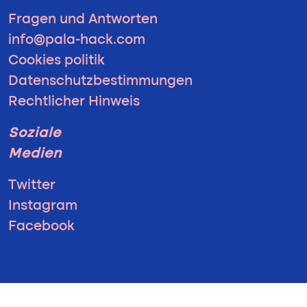
Fragen und Antworten
info@pala-hack.com
Cookies politik
Datenschutzbestimmungen
Rechtlicher Hinweis
Soziale
Medien
Twitter
Instagram
Facebook