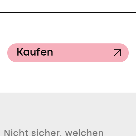
Kaufen
Nicht sicher, welchen