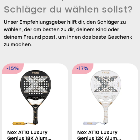
Schläger du wählen sollst?
Unser Empfehlungsgeber hilft dir, den Schläger zu
wählen, der am besten zu dir, deinem Kind oder
deinem Freund passt, um ihnen das beste Geschenk
zu machen.
-15%
-17%
Nox AT10 Luxury
Nox AT10 Luxury
Genius 18K Alum
Genius 12K Alum