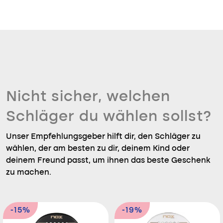
Nicht sicher, welchen
Schläger du wählen sollst?
Unser Empfehlungsgeber hilft dir, den Schläger zu
wählen, der am besten zu dir, deinem Kind oder
deinem Freund passt, um ihnen das beste Geschenk
zu machen.
-15%
-19%