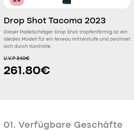
8.4
Drop Shot Tacoma 2023
Dieser Padelschläger Drop Shot tropfenförmig ist ein
ideales Modell für ein Niveau mittelstufe und zeichnet
sich durch Kontrolle.
U.V.P 340€
261.80€
01. Verfügbare Geschäfte