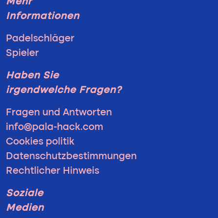
Mehr
Informationen
Padelschläger
Spieler
Haben Sie
irgendwelche Fragen?
Fragen und Antworten
info@pala-hack.com
Cookies politik
Datenschutzbestimmungen
Rechtlicher Hinweis
Soziale
Medien