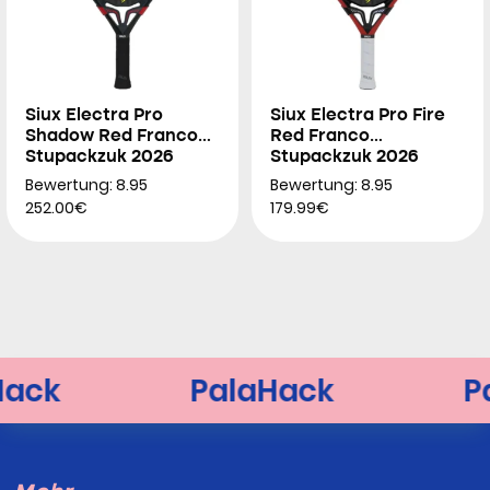
Siux Electra Pro
Siux Electra Pro Fire
Shadow Red Franco
Red Franco
Stupackzuk 2026
Stupackzuk 2026
Bewertung: 8.95
Bewertung: 8.95
252.00€
179.99€