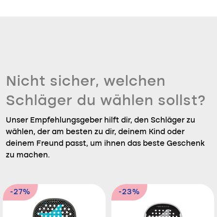
Nicht sicher, welchen
Schläger du wählen sollst?
Unser Empfehlungsgeber hilft dir, den Schläger zu
wählen, der am besten zu dir, deinem Kind oder
deinem Freund passt, um ihnen das beste Geschenk
zu machen.
-27%
-23%