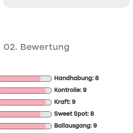
02. Bewertung
Handhabung: 8
Kontrolle: 9
Kraft: 9
Sweet Spot: 8
Ballausgang: 9