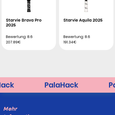
Starvie Brava Pro
Starvie Aquila 2025
2025
Bewertung: 8.6
Bewertung: 8.6
207.89€
191.34€
Mehr