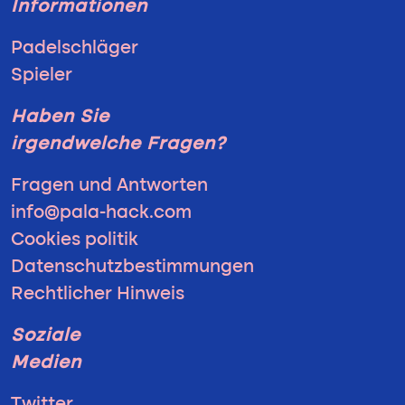
Informationen
Padelschläger
Spieler
Haben Sie
irgendwelche Fragen?
Fragen und Antworten
info@pala-hack.com
Cookies politik
Datenschutzbestimmungen
Rechtlicher Hinweis
Soziale
Medien