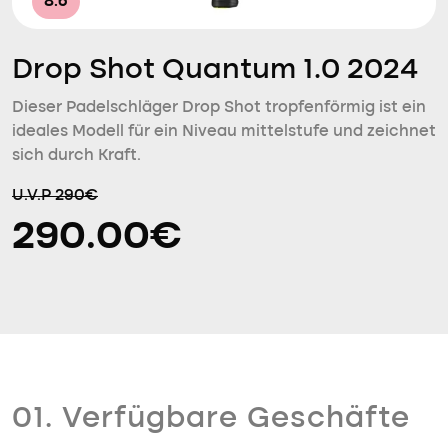
8.6
Drop Shot Quantum 1.0 2024
Dieser Padelschläger Drop Shot tropfenförmig ist ein
ideales Modell für ein Niveau mittelstufe und zeichnet
sich durch Kraft.
U.V.P 290€
290.00€
01. Verfügbare Geschäfte