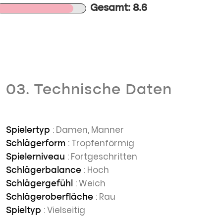
Gesamt: 8.6
03. Technische Daten
: Damen, Manner
Spielertyp
: Tropfenförmig
Schlägerform
: Fortgeschritten
Spielerniveau
: Hoch
Schlägerbalance
: Weich
Schlägergefühl
: Rau
Schlägeroberfläche
: Vielseitig
Spieltyp