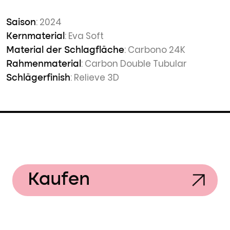
: 2024
Saison
: Eva Soft
Kernmaterial
: Carbono 24K
Material der Schlagfläche
: Carbon Double Tubular
Rahmenmaterial
: Relieve 3D
Schlägerfinish
Kaufen