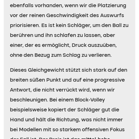
ebenfalls vorhanden, wenn wir die Platzierung
vor der reinen Geschwindigkeit des Auswurfs
priorisieren. Es ist kein Schläger, um den Ball zu
berühren und ihn schlafen zu lassen, aber
einer, der es ermöglicht, Druck auszuüben,
ohne den Bezug zum Schlag zu verlieren.
Dieses Gleichgewicht stützt sich stark auf den
breiten süßen Punkt und auf eine progressive
Antwort, die nicht verrückt wird, wenn wir
beschleunigen. Bei einem Block-Volley
beispielsweise kopiert der Schläger gut die
Hand und hält die Richtung, was nicht immer
bei Modellen mit so starkem offensiven Fokus