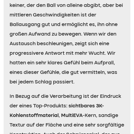
keiner, der den Ball von alleine abgibt, aber bei
mittleren Geschwindigkeiten ist der
Ballausgang gut und ermöglicht es, ihn ohne
großen Aufwand zu bewegen. Wenn wir den
Austausch beschleunigen, zeigt sich eine
progressivere Antwort mit mehr Wucht. Wir
hatten ein sehr klares Gefühl beim Aufprall,
eines dieser Gefühle, die gut vermitteln, was
bei jedem Schlag passiert.
In Bezug auf die Verarbeitung ist der Eindruck
der eines Top-Produkts:
sichtbares 3K-
Kohlenstoffmaterial
,
MultiEVA
-Kern, sandige
Textur auf der Fläche und eine sehr sorgfältige