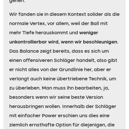
gehen.
Wir fanden sie in diesem Kontext solider als die
normale Vertex, vor allem, weil der Ball mit
mehr Tiefe herauskommt und
weniger
unkontrollierbar wird, wenn wir beschleunigen
.
Das Balance zeigt bereits, dass es sich um
einen offensiveren Schläger handelt, also gibt
er nicht alles von der Grundlinie her, aber er
verlangt auch keine übertriebene Technik, um
zu überleben. Man muss ihn bearbeiten, ja,
besonders wenn wir seine beste Version
herausbringen wollen. Innerhalb der Schläger
mit einfacher Power erschien uns dies eine
ziemlich ernsthafte Option für diejenigen, die