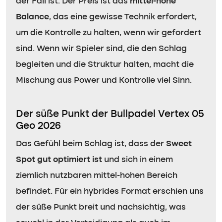
der Fall ist. Der Preis ist das
mittel-hohe
Balance
, das eine gewisse Technik erfordert,
um die Kontrolle zu halten, wenn wir gefordert
sind. Wenn wir Spieler sind, die den Schlag
begleiten und die Struktur halten, macht die
Mischung aus Power und Kontrolle viel Sinn.
Der süße Punkt der Bullpadel Vertex 05
Geo 2026
Das Gefühl beim Schlag ist, dass der
Sweet
Spot gut optimiert ist
und sich in einem
ziemlich nutzbaren mittel-hohen Bereich
befindet. Für ein hybrides Format erschien uns
der süße Punkt breit und nachsichtig, was