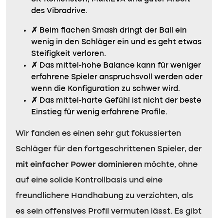
des Vibradrive.
✗
Beim flachen Smash dringt der Ball ein
wenig in den Schläger ein und es geht etwas
Steifigkeit verloren.
✗
Das mittel-hohe Balance kann für weniger
erfahrene Spieler anspruchsvoll werden oder
wenn die Konfiguration zu schwer wird.
✗
Das mittel-harte Gefühl ist nicht der beste
Einstieg für wenig erfahrene Profile.
Wir fanden es einen sehr gut fokussierten
Schläger für den fortgeschrittenen Spieler, der
mit einfacher Power dominieren
möchte, ohne
auf eine solide Kontrollbasis und eine
freundlichere Handhabung zu verzichten, als
es sein offensives Profil vermuten lässt. Es gibt