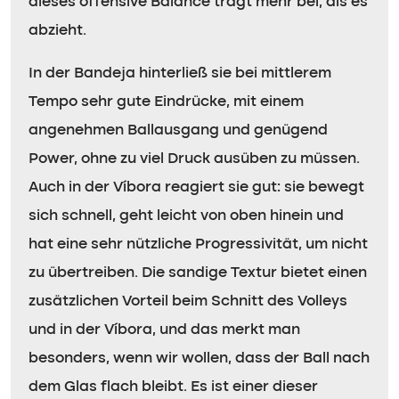
dieses offensive Balance trägt mehr bei, als es
abzieht.
In der Bandeja hinterließ sie bei mittlerem
Tempo sehr gute Eindrücke, mit einem
angenehmen Ballausgang und genügend
Power, ohne zu viel Druck ausüben zu müssen.
Auch in der Víbora reagiert sie gut: sie bewegt
sich schnell, geht leicht von oben hinein und
hat eine sehr nützliche Progressivität, um nicht
zu übertreiben. Die sandige Textur bietet einen
zusätzlichen Vorteil beim Schnitt des Volleys
und in der Víbora, und das merkt man
besonders, wenn wir wollen, dass der Ball nach
dem Glas flach bleibt. Es ist einer dieser