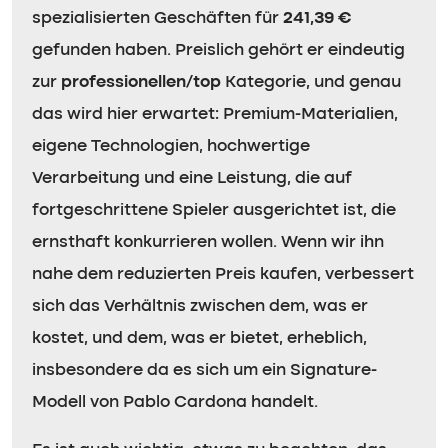
spezialisierten Geschäften für
241,39 €
gefunden haben. Preislich gehört er eindeutig
zur
professionellen/top
Kategorie, und genau
das wird hier erwartet: Premium-Materialien,
eigene Technologien, hochwertige
Verarbeitung und eine Leistung, die auf
fortgeschrittene Spieler ausgerichtet ist, die
ernsthaft konkurrieren wollen. Wenn wir ihn
nahe dem reduzierten Preis kaufen, verbessert
sich das Verhältnis zwischen dem, was er
kostet, und dem, was er bietet, erheblich,
insbesondere da es sich um ein Signature-
Modell von Pablo Cardona handelt.