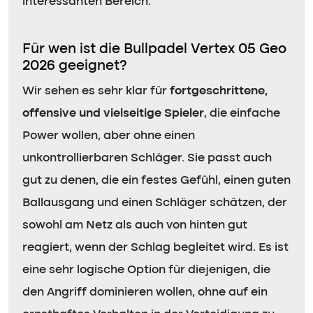
interessanten Bereich.
Für wen ist die Bullpadel Vertex 05 Geo
2026 geeignet?
Wir sehen es sehr klar für
fortgeschrittene,
offensive und vielseitige Spieler
, die einfache
Power wollen, aber ohne einen
unkontrollierbaren Schläger. Sie passt auch
gut zu denen, die ein festes Gefühl, einen guten
Ballausgang und einen Schläger schätzen, der
sowohl am Netz als auch von hinten gut
reagiert, wenn der Schlag begleitet wird. Es ist
eine sehr logische Option für diejenigen, die
den Angriff dominieren wollen, ohne auf ein