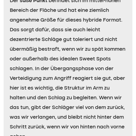
Der
süße Punkt
befindet sich im mittel-hohen
Bereich der Fläche und hat eine ziemlich
angenehme Größe für dieses hybride Format.
Das sorgt dafür, dass sie auch leicht
dezentrierte Schläge gut toleriert und nicht
übermäßig bestraft, wenn wir zu spät kommen
oder außerhalb des idealen Sweet Spots
schlagen. In der Übergangsphase von der
Verteidigung zum Angriff reagiert sie gut, aber
hier ist es wichtig, die Struktur im Arm zu
halten und den Schlag zu begleiten. Wenn wir
das tun, gibt der Schläger viel von dem zurück,
was wir verlangen, und bleibt nicht hinter dem
Schritt zurück, wenn wir von hinten nach vorne