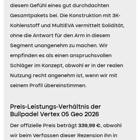
diesem Gefühl eines gut durchdachten
Gesamtpakets bei. Die Konstruktion mit 3K-
Kohlenstoff und MultiEVA vermittelt Solidität,
ohne die Antwort für den Arm in diesem
Segment unangenehm zu machen. Wir
empfinden es als einen anspruchsvollen
Schläger im Konzept, obwohl er in der realen
Nutzung recht angenehm ist, wenn wir mit
seinem Profil übereinstimmen.
Preis-Leistungs-Verhältnis der
Bullpadel Vertex 05 Geo 2026
Der offizielle Preis beträgt
339,99 €
, obwohl
wir beim Verfassen dieser Rezension ihn in