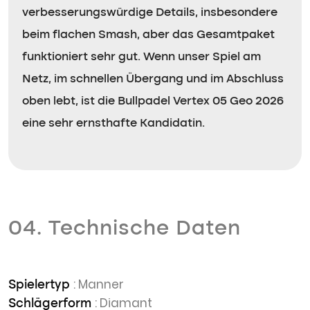
verbesserungswürdige Details, insbesondere
beim flachen Smash, aber das Gesamtpaket
funktioniert sehr gut. Wenn unser Spiel am
Netz, im schnellen Übergang und im Abschluss
oben lebt, ist die Bullpadel Vertex 05 Geo 2026
eine sehr ernsthafte Kandidatin.
04. Technische Daten
: Manner
Spielertyp
: Diamant
Schlägerform