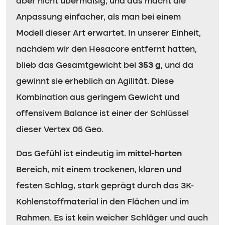
aber nicht übermäßig, und das macht die
Anpassung einfacher, als man bei einem
Modell dieser Art erwartet. In unserer Einheit,
nachdem wir den Hesacore entfernt hatten,
blieb das Gesamtgewicht bei
353 g
, und da
gewinnt sie erheblich an Agilität. Diese
Kombination aus geringem Gewicht und
offensivem Balance ist einer der Schlüssel
dieser Vertex 05 Geo.
Das Gefühl ist eindeutig im
mittel-harten
Bereich, mit einem trockenen, klaren und
festen Schlag, stark geprägt durch das 3K-
Kohlenstoffmaterial in den Flächen und im
Rahmen. Es ist kein weicher Schläger und auch