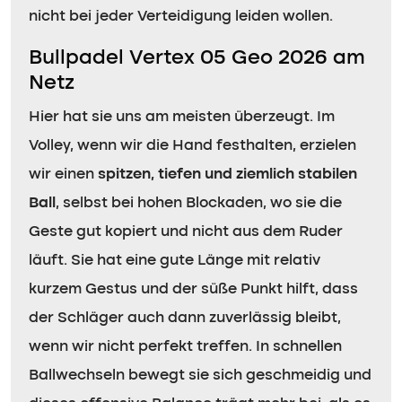
nicht bei jeder Verteidigung leiden wollen.
Bullpadel Vertex 05 Geo 2026 am
Netz
Hier hat sie uns am meisten überzeugt. Im
Volley, wenn wir die Hand festhalten, erzielen
wir einen
spitzen, tiefen und ziemlich stabilen
Ball
, selbst bei hohen Blockaden, wo sie die
Geste gut kopiert und nicht aus dem Ruder
läuft. Sie hat eine gute Länge mit relativ
kurzem Gestus und der süße Punkt hilft, dass
der Schläger auch dann zuverlässig bleibt,
wenn wir nicht perfekt treffen. In schnellen
Ballwechseln bewegt sie sich geschmeidig und