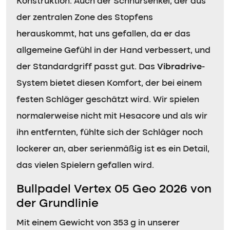
Konstruktion. Auch der Schnürsenkel, der aus
der zentralen Zone des Stopfens
herauskommt, hat uns gefallen, da er das
allgemeine Gefühl in der Hand verbessert, und
der Standardgriff passt gut. Das
Vibradrive
-
System bietet diesen Komfort, der bei einem
festen Schläger geschätzt wird. Wir spielen
normalerweise nicht mit Hesacore und als wir
ihn entfernten, fühlte sich der Schläger noch
lockerer an, aber serienmäßig ist es ein Detail,
das vielen Spielern gefallen wird.
Bullpadel Vertex 05 Geo 2026 von
der Grundlinie
Mit einem Gewicht von 353 g in unserer