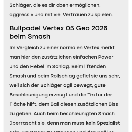
Schläger, die es dir oben ermöglichen,
aggressiv und mit viel Vertrauen zu spielen.
Bullpadel Vertex 05 Geo 2026
beim Smash
Im Vergleich zu einer normalen Vertex merkt
man hier den zusätzlichen einfachen Power
und den Hebel im Schlag. Beim liftenden
Smash und beim Rollschlag gefiel sie uns sehr,
weil sich der Schläger agil bewegt, gute
Beschleunigung erzeugt und die Textur der
Fläche hilft, dem Ball diesen zusätzlichen Biss
zu geben. Auch beim beschleunigten Smash
überrascht sie, denn
man muss kein Spezialist