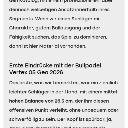
den Katalog, mit einem professionellen, aber
dennoch vielseitigen Ansatz innerhalb ihres
Segments. Wenn wir einen Schläger mit
Charakter, gutem Ballausgang und der
Fähigkeit suchen, das Spiel zu dominieren,
dann ist hier Material vorhanden.
Erste Eindrücke mit der Bullpadel
Vertex 05 Geo 2026
Das erste, was wir bemerkten, war ein ziemlich
leichter Schläger in der Hand, mit einem
mittel-
hohen Balance von 26,5 cm
, der ihm diesen
offensiven Punkt verleiht, ohne unbequem oder
schwerfällig zu sein. Der Kopf ist spürbar, ja,