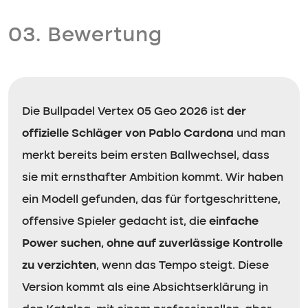
03. Bewertung
Die Bullpadel Vertex 05 Geo 2026 ist
der
offizielle Schläger von Pablo Cardona
und man
merkt bereits beim ersten Ballwechsel, dass
sie mit ernsthafter Ambition kommt. Wir haben
ein Modell gefunden, das für fortgeschrittene,
offensive Spieler gedacht ist, die
einfache
Power suchen, ohne auf zuverlässige Kontrolle
zu verzichten
, wenn das Tempo steigt. Diese
Version kommt als eine Absichtserklärung in