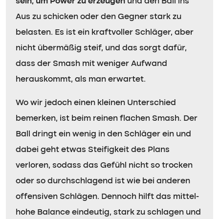
sein, um Power zu erzeugen
und den Ball ins
Aus zu schicken oder den Gegner stark zu
belasten. Es ist ein kraftvoller Schläger, aber
nicht übermäßig steif, und das sorgt dafür,
dass der Smash mit weniger Aufwand
herauskommt, als man erwartet.
Wo wir jedoch einen kleinen Unterschied
bemerken, ist beim reinen flachen Smash. Der
Ball dringt ein wenig in den Schläger ein und
dabei geht etwas Steifigkeit des Plans
verloren, sodass das Gefühl nicht so trocken
oder so durchschlagend ist wie bei anderen
offensiven Schlägen. Dennoch hilft das mittel-
hohe Balance eindeutig, stark zu schlagen und