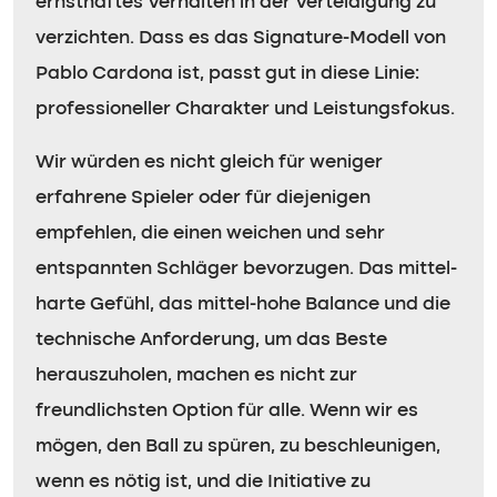
ernsthaftes Verhalten in der Verteidigung zu
verzichten. Dass es das Signature-Modell von
Pablo Cardona ist, passt gut in diese Linie:
professioneller Charakter und Leistungsfokus.
Wir würden es nicht gleich für weniger
erfahrene Spieler oder für diejenigen
empfehlen, die einen weichen und sehr
entspannten Schläger bevorzugen. Das mittel-
harte Gefühl, das mittel-hohe Balance und die
technische Anforderung, um das Beste
herauszuholen, machen es nicht zur
freundlichsten Option für alle. Wenn wir es
mögen, den Ball zu spüren, zu beschleunigen,
wenn es nötig ist, und die Initiative zu