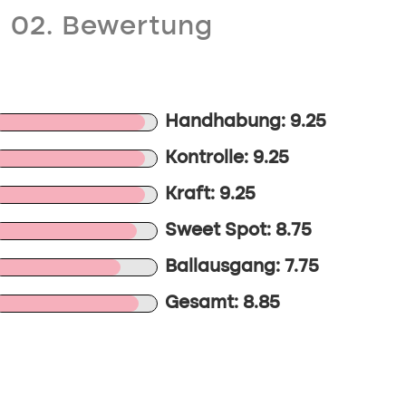
02. Bewertung
Handhabung: 9.25
Kontrolle: 9.25
Kraft: 9.25
Sweet Spot: 8.75
Ballausgang: 7.75
Gesamt: 8.85