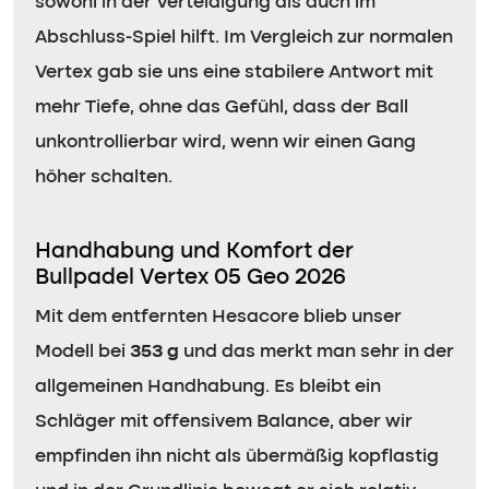
sowohl in der Verteidigung als auch im
Abschluss-Spiel hilft. Im Vergleich zur normalen
Vertex gab sie uns eine stabilere Antwort mit
mehr Tiefe, ohne das Gefühl, dass der Ball
unkontrollierbar wird, wenn wir einen Gang
höher schalten.
Handhabung und Komfort der
Bullpadel Vertex 05 Geo 2026
Mit dem entfernten Hesacore blieb unser
Modell bei
353 g
und das merkt man sehr in der
allgemeinen Handhabung. Es bleibt ein
Schläger mit offensivem Balance, aber wir
empfinden ihn nicht als übermäßig kopflastig