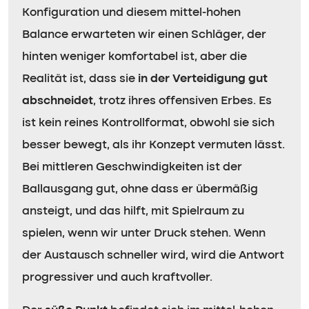
Konfiguration und diesem mittel-hohen
Balance erwarteten wir einen Schläger, der
hinten weniger komfortabel ist, aber die
Realität ist, dass sie
in der Verteidigung gut
abschneidet
, trotz ihres offensiven Erbes. Es
ist kein reines Kontrollformat, obwohl sie sich
besser bewegt, als ihr Konzept vermuten lässt.
Bei mittleren Geschwindigkeiten ist der
Ballausgang gut, ohne dass er übermäßig
ansteigt, und das hilft, mit Spielraum zu
spielen, wenn wir unter Druck stehen. Wenn
der Austausch schneller wird, wird die Antwort
progressiver und auch kraftvoller.