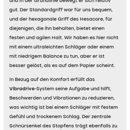
und in der Grundlinie bewegt er sich relativ
gut. Der Standardgriff war für uns bequem,
und der hexagonale Griff des Hesacore, für
diejenigen, die ihn behalten, bietet einen
festen und agilen Halt. Wir haben es hier nicht
mit einem ultraleichten Schläger oder einem
mit niedrigem Balance zu tun, aber er ist
besser gelöst, als es auf dem Papier scheint.
In Bezug auf den Komfort erfüllt das
Vibradrive
-System seine Aufgabe und hilft,
Beschwerden und Vibrationen zu reduzieren,
was wichtig ist bei einem Schläger mit festem
Gefühl und trockenem Schlag. Der zentrale
Schnürsenkel des Stopfens trägt ebenfalls zu