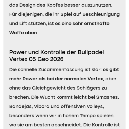
das Design des Kopfes besser auszunutzen.
Für diejenigen, die ihr Spiel auf Beschleunigung
und Lift stützen,
ist es eine sehr ernsthafte
Waffe oben
.
Power und Kontrolle der Bullpadel
Vertex 05 Geo 2026
Die schnelle Zusammenfassung ist klar:
es gibt
mehr Power als bei der normalen Vertex
, aber
ohne das Gleichgewicht des Schlägers zu
brechen. Die Wucht kommt leicht bei Smashes,
Bandejas, Víbora und offensiven Volleys,
besonders wenn wir in hohem Tempo spielen,
wo sie am besten abschneidet. Die Kontrolle ist