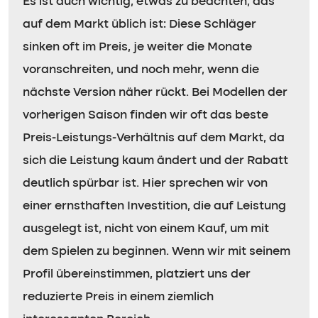
Es ist auch wichtig, etwas zu beachten, das
auf dem Markt üblich ist: Diese Schläger
sinken oft im Preis, je weiter die Monate
voranschreiten, und noch mehr, wenn die
nächste Version näher rückt. Bei Modellen der
vorherigen Saison finden wir oft das beste
Preis-Leistungs-Verhältnis auf dem Markt, da
sich die Leistung kaum ändert und der Rabatt
deutlich spürbar ist. Hier sprechen wir von
einer ernsthaften Investition, die auf Leistung
ausgelegt ist, nicht von einem Kauf, um mit
dem Spielen zu beginnen. Wenn wir mit seinem
Profil übereinstimmen, platziert uns der
reduzierte Preis in einem ziemlich