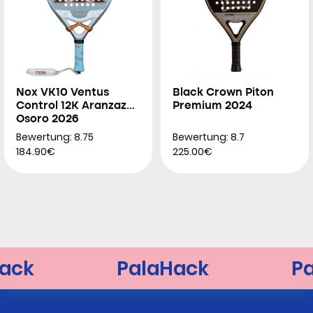
Nox VK10 Ventus
Black Crown Piton
Control 12K Aranzazu
Premium 2024
Osoro 2026
Bewertung: 8.75
Bewertung: 8.7
184.90€
225.00€