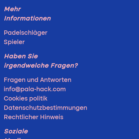
Mehr
Informationen
Padelschläger
Spieler
Haben Sie
irgendwelche Fragen?
Fragen und Antworten
info@pala-hack.com
Cookies politik
Datenschutzbestimmungen
Rechtlicher Hinweis
Soziale