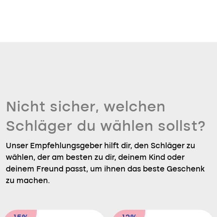
Nicht sicher, welchen
Schläger du wählen sollst?
Unser Empfehlungsgeber hilft dir, den Schläger zu
wählen, der am besten zu dir, deinem Kind oder
deinem Freund passt, um ihnen das beste Geschenk
zu machen.