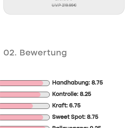
U.V.P 219.95€
02. Bewertung
Handhabung: 8.75
Kontrolle: 8.25
Kraft: 6.75
Sweet Spot: 8.75