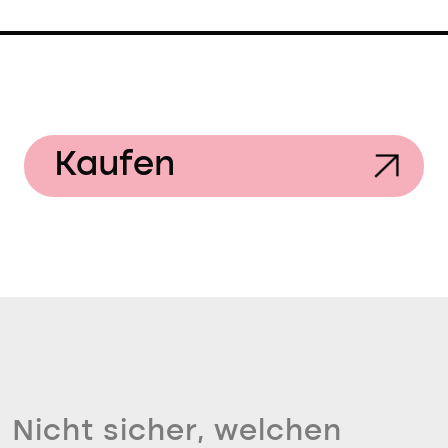
Kaufen
Nicht sicher, welchen