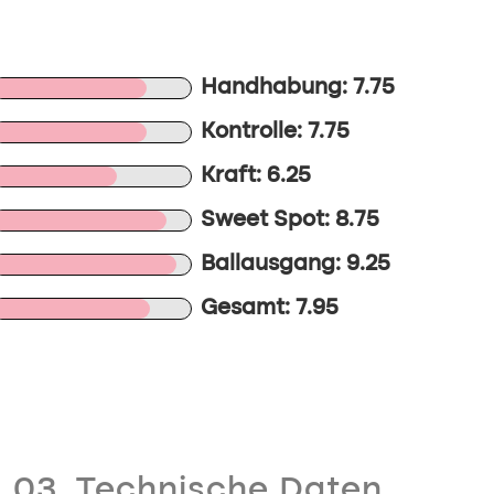
Handhabung: 7.75
Kontrolle: 7.75
Kraft: 6.25
Sweet Spot: 8.75
Ballausgang: 9.25
Gesamt: 7.95
03. Technische Daten