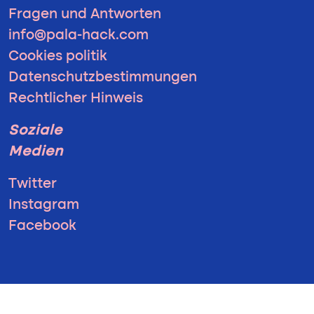
Fragen und Antworten
info@pala-hack.com
Cookies politik
Datenschutzbestimmungen
Rechtlicher Hinweis
Soziale
Medien
Twitter
Instagram
Facebook