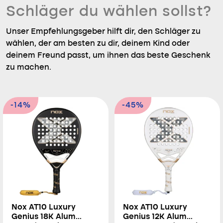
Schläger du wählen sollst?
Unser Empfehlungsgeber hilft dir, den Schläger zu
wählen, der am besten zu dir, deinem Kind oder
deinem Freund passt, um ihnen das beste Geschenk
zu machen.
-14%
-45%
Nox AT10 Luxury
Nox AT10 Luxury
Genius 18K Alum
Genius 12K Alum