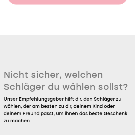
Nicht sicher, welchen
Schläger du wählen sollst?
Unser Empfehlungsgeber hilft dir, den Schläger zu
wählen, der am besten zu dir, deinem Kind oder
deinem Freund passt, um ihnen das beste Geschenk
zu machen.