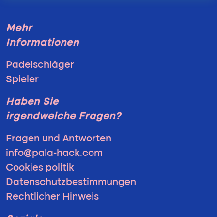
Mehr
Informationen
Padelschläger
Spieler
Haben Sie
irgendwelche Fragen?
Fragen und Antworten
info@pala-hack.com
Cookies politik
Datenschutzbestimmungen
Rechtlicher Hinweis