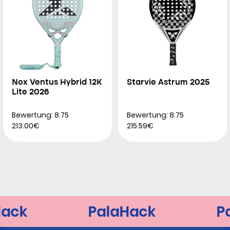
Nox Ventus Hybrid 12K
Starvie Astrum 2025
Lite 2026
Bewertung: 8.75
Bewertung: 8.75
213.00€
215.59€