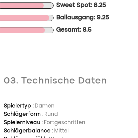
Sweet Spot: 8.25
Ballausgang: 9.25
Gesamt: 8.5
03. Technische Daten
: Damen
Spielertyp
: Rund
Schlägerform
: Fortgeschritten
Spielerniveau
: Mittel
Schlägerbalance