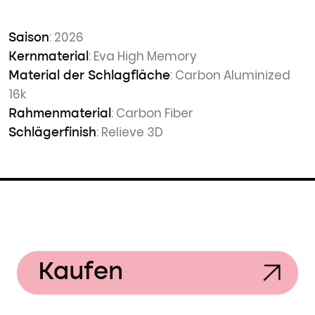
: 2026
Saison
: Eva High Memory
Kernmaterial
: Carbon Aluminized
Material der Schlagfläche
16k
: Carbon Fiber
Rahmenmaterial
: Relieve 3D
Schlägerfinish
Kaufen