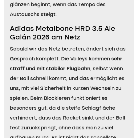
glänzen beginnt, wenn das Tempo des
Austauschs steigt.
Adidas Metalbone HRD 3.5 Ale
Galán 2026 am Netz
Sobald wir das Netz betreten, ändert sich das
Gespräch komplett. Die Volleys kommen
sehr
straff und mit stabiler Flugbahn
, selbst wenn
der Ball schnell kommt, und das ermöglicht es
uns, mit viel Sicherheit in kurzen Wechseln zu
spielen. Beim Blockieren funktioniert es
besonders gut, da die steife Schlagfläche
verhindert, dass das Racket sinkt und der Ball
fest zurückspringt, ohne dass man zu viel
aufbauen muss. Es ist nicht das schnellste