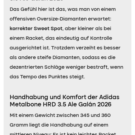
Das Gefühl hier ist das, was man von einem
offensiven Oversize-Diamanten erwartet:
korrekter Sweet Spot
, aber kleiner als bei
einem Racket, das eindeutig auf Kontrolle
ausgerichtet ist. Trotzdem verzeiht es besser
als andere steife Diamanten, sodass es die
dezentrierten Schläge weniger bestraft, wenn
das Tempo des Punktes steigt.
Handhabung und Komfort der Adidas
Metalbone HRD 3.5 Ale Galán 2026
Mit einem Gewicht zwischen 345 und 360
Gramm liegt die Handhabung auf einem
mittleren Niveau: Es ist kein leichtes Racket,