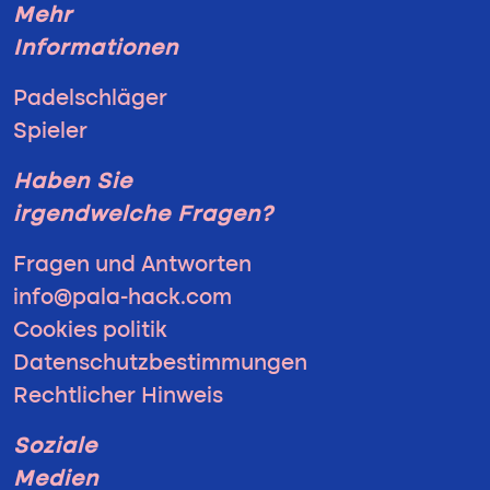
Mehr
Informationen
Padelschläger
Spieler
Haben Sie
irgendwelche Fragen?
Fragen und Antworten
info@pala-hack.com
Cookies politik
Datenschutzbestimmungen
Rechtlicher Hinweis
Soziale
Medien