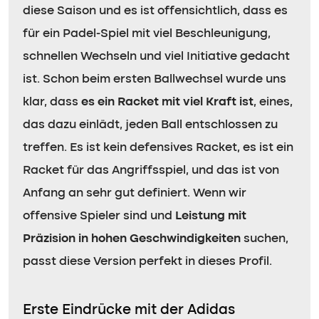
diese Saison und es ist offensichtlich, dass es
für ein Padel-Spiel mit viel Beschleunigung,
schnellen Wechseln und viel Initiative gedacht
ist. Schon beim ersten Ballwechsel wurde uns
klar, dass
es ein Racket mit viel Kraft ist
, eines,
das dazu einlädt, jeden Ball entschlossen zu
treffen. Es ist kein defensives Racket, es ist ein
Racket für das Angriffsspiel, und das ist von
Anfang an sehr gut definiert. Wenn wir
offensive Spieler sind und
Leistung mit
Präzision in hohen Geschwindigkeiten
suchen,
passt diese Version perfekt in dieses Profil.
Erste Eindrücke mit der Adidas