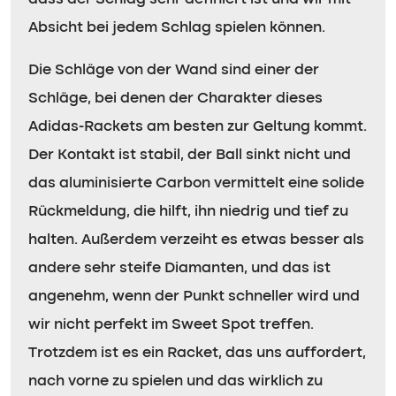
Absicht bei jedem Schlag spielen können.
Die Schläge von der Wand sind einer der
Schläge, bei denen der Charakter dieses
Adidas-Rackets am besten zur Geltung kommt.
Der Kontakt ist stabil, der Ball sinkt nicht und
das aluminisierte Carbon vermittelt eine solide
Rückmeldung, die hilft, ihn niedrig und tief zu
halten. Außerdem verzeiht es etwas besser als
andere sehr steife Diamanten, und das ist
angenehm, wenn der Punkt schneller wird und
wir nicht perfekt im Sweet Spot treffen.
Trotzdem ist es ein Racket, das uns auffordert,
nach vorne zu spielen und das wirklich zu