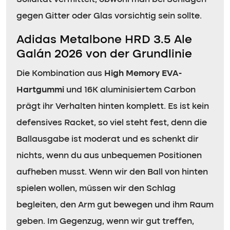
gegen Gitter oder Glas vorsichtig sein sollte.
Adidas Metalbone HRD 3.5 Ale
Galán 2026 von der Grundlinie
Die Kombination aus
High Memory EVA-
Hartgummi
und 16K aluminisiertem Carbon
prägt ihr Verhalten hinten komplett. Es ist kein
defensives Racket, so viel steht fest, denn die
Ballausgabe ist moderat und es schenkt dir
nichts, wenn du aus unbequemen Positionen
aufheben musst. Wenn wir den Ball von hinten
spielen wollen, müssen wir den Schlag
begleiten, den Arm gut bewegen und ihm Raum
geben. Im Gegenzug, wenn wir gut treffen,