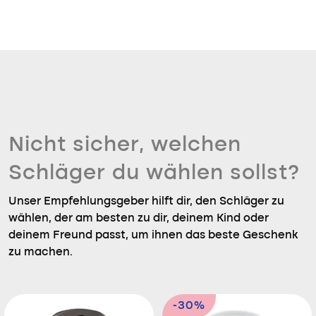
Nicht sicher, welchen
Schläger du wählen sollst?
Unser Empfehlungsgeber hilft dir, den Schläger zu
wählen, der am besten zu dir, deinem Kind oder
deinem Freund passt, um ihnen das beste Geschenk
zu machen.
-30%