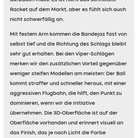
Racket auf dem Markt, aber es fühlt sich auch
nicht schwerfällig an.
Mit festem Arm kommen die Bandejas fast von
selbst tief und die Richtung des Schlags bleibt
sehr gut erhalten. Bei den Viper-Schlägen
merken wir den zusätzlichen Vorteil gegenüber
weniger steifen Modellen am meisten: Der Ball
kommt straffer und schneller heraus, mit einer
aggressiven Flugbahn, die hilft, den Punkt zu
dominieren, wenn wir die Initiative
übernehmen. Die 3D-Oberfläche ist auf der
Oberfläche vorhanden und erinnert visuell an
das Finish, das je nach Licht die Farbe