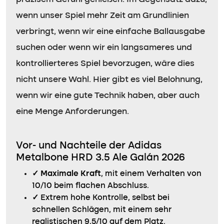
wenn unser Spiel mehr Zeit am Grundlinien
verbringt, wenn wir eine einfache Ballausgabe
suchen oder wenn wir ein langsameres und
kontrollierteres Spiel bevorzugen, wäre dies
nicht unsere Wahl. Hier gibt es viel Belohnung,
wenn wir eine gute Technik haben, aber auch
eine Menge Anforderungen.
Vor- und Nachteile der Adidas
Metalbone HRD 3.5 Ale Galán 2026
✓
Maximale Kraft
, mit einem Verhalten von
10/10 beim flachen Abschluss.
✓
Extrem hohe Kontrolle, selbst bei
schnellen Schlägen, mit einem sehr
realistischen 9,5/10 auf dem Platz.