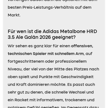
besten Preis-Leistungs-Verhältnis auf dem
Markt.
Für wen ist die Adidas Metalbone HRD
3.5 Ale Galán 2026 geeignet?
Wir sehen es ganz klar für einen
offensiven,
technischen Spieler mit schnellem Arm
, auf
fortgeschrittenem oder professionellem
Niveau, der viel von der Mitte des Platzes nach
oben spielt und Punkte mit Geschwindigkeit
und Kraft dominieren möchte. Es passt auch
sehr gut zu denen, die schnelle Wechsel und
ein Racket mit informativem, trockenem und
präzisem Gefühl genießen. Im Gegensatz dazu,