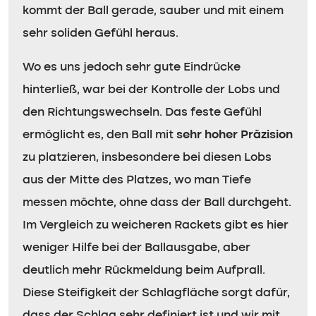
kommt der Ball gerade, sauber und mit einem
sehr soliden Gefühl heraus.
Wo es uns jedoch sehr gute Eindrücke
hinterließ, war bei der Kontrolle der Lobs und
den Richtungswechseln. Das feste Gefühl
ermöglicht es, den Ball mit
sehr hoher Präzision
zu platzieren, insbesondere bei diesen Lobs
aus der Mitte des Platzes, wo man Tiefe
messen möchte, ohne dass der Ball durchgeht.
Im Vergleich zu weicheren Rackets gibt es hier
weniger Hilfe bei der Ballausgabe, aber
deutlich mehr Rückmeldung beim Aufprall.
Diese Steifigkeit der Schlagfläche sorgt dafür,
dass der Schlag sehr definiert ist und wir mit