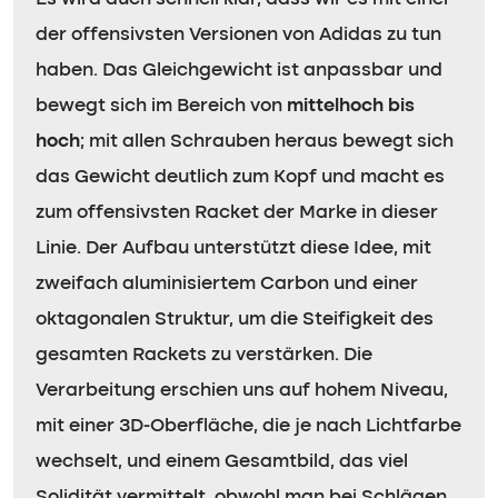
der offensivsten Versionen von Adidas zu tun
haben. Das Gleichgewicht ist anpassbar und
bewegt sich im Bereich von
mittelhoch bis
hoch
; mit allen Schrauben heraus bewegt sich
das Gewicht deutlich zum Kopf und macht es
zum offensivsten Racket der Marke in dieser
Linie. Der Aufbau unterstützt diese Idee, mit
zweifach aluminisiertem Carbon und einer
oktagonalen Struktur, um die Steifigkeit des
gesamten Rackets zu verstärken. Die
Verarbeitung erschien uns auf hohem Niveau,
mit einer 3D-Oberfläche, die je nach Lichtfarbe
wechselt, und einem Gesamtbild, das viel
Solidität vermittelt, obwohl man bei Schlägen