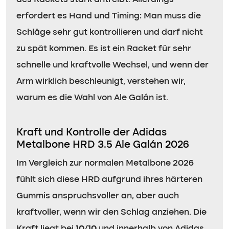
erfordert es Hand und Timing: Man muss die
Schläge sehr gut kontrollieren und darf nicht
zu spät kommen. Es ist ein Racket für sehr
schnelle und kraftvolle Wechsel, und wenn der
Arm wirklich beschleunigt, verstehen wir,
warum es die Wahl von Ale Galán ist.
Kraft und Kontrolle der Adidas
Metalbone HRD 3.5 Ale Galán 2026
Im Vergleich zur normalen Metalbone 2026
fühlt sich diese HRD aufgrund ihres härteren
Gummis anspruchsvoller an, aber auch
kraftvoller, wenn wir den Schlag anziehen. Die
Kraft liegt bei
10/10
und innerhalb von Adidas