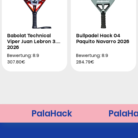
Babolat Technical
Bullpadel Hack 04
Viper Juan Lebron 3.0
Paquito Navarro 2026
2026
Bewertung: 8.9
Bewertung: 8.9
307.80€
284.79€