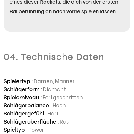
eines dieser Rackets, die dich von der ersten
Ballberührung an nach vorne spielen lassen.
04. Technische Daten
: Damen, Manner
Spielertyp
: Diamant
Schlägerform
: Fortgeschritten
Spielerniveau
: Hoch
Schlägerbalance
: Hart
Schlägergefühl
: Rau
Schlägeroberfläche
: Power
Spieltyp