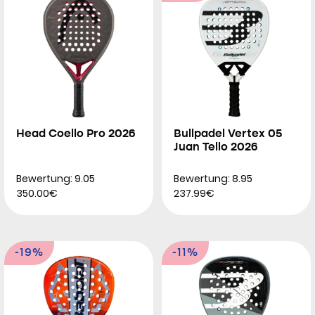
Head Coello Pro 2026
Bullpadel Vertex 05
Juan Tello 2026
Bewertung: 9.05
Bewertung: 8.95
350.00€
237.99€
-19%
-11%