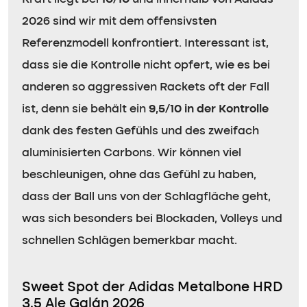
2026 sind wir mit dem offensivsten
Referenzmodell konfrontiert. Interessant ist,
dass sie die Kontrolle nicht opfert, wie es bei
anderen so aggressiven Rackets oft der Fall
ist, denn sie behält ein
9,5/10 in der Kontrolle
dank des festen Gefühls und des zweifach
aluminisierten Carbons. Wir können viel
beschleunigen, ohne das Gefühl zu haben,
dass der Ball uns von der Schlagfläche geht,
was sich besonders bei Blockaden, Volleys und
schnellen Schlägen bemerkbar macht.
Sweet Spot der Adidas Metalbone HRD
3.5 Ale Galán 2026