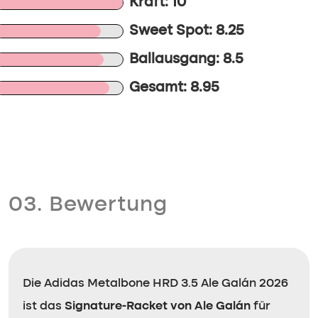
Kraft: 10
Sweet Spot: 8.25
Ballausgang: 8.5
Gesamt: 8.95
03. Bewertung
Die Adidas Metalbone HRD 3.5 Ale Galán 2026
ist das
Signature-Racket von Ale Galán
für