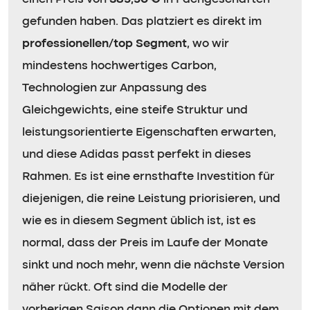
gefunden haben. Das platziert es direkt im
professionellen/top Segment
, wo wir
mindestens hochwertiges Carbon,
Technologien zur Anpassung des
Gleichgewichts, eine steife Struktur und
leistungsorientierte Eigenschaften erwarten,
und diese Adidas passt perfekt in dieses
Rahmen. Es ist eine ernsthafte Investition für
diejenigen, die reine Leistung priorisieren, und
wie es in diesem Segment üblich ist, ist es
normal, dass der Preis im Laufe der Monate
sinkt und noch mehr, wenn die nächste Version
näher rückt. Oft sind die Modelle der
vorherigen Saison dann die Optionen mit dem