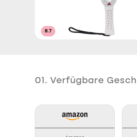
8.7
01. Verfügbare Gesch