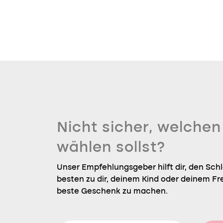
Nicht sicher, welche
wählen sollst?
Unser Empfehlungsgeber hilft dir, den Sch
besten zu dir, deinem Kind oder deinem Fr
beste Geschenk zu machen.