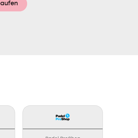
kaufen