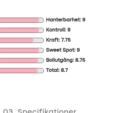
Hanterbarhet: 9
Kontroll: 9
Kraft: 7.75
Sweet Spot: 9
Bollutgång: 8.75
Total: 8.7
03. Specifikationer