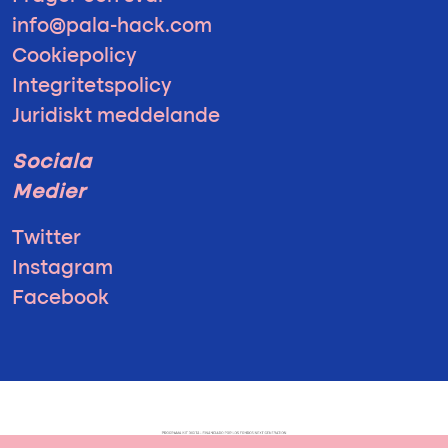
info@pala-hack.com
Cookiepolicy
Integritetspolicy
Juridiskt meddelande
Sociala
Medier
Twitter
Instagram
Facebook