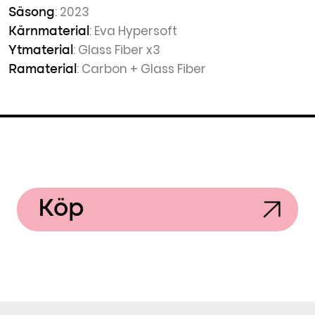
: 2023
Säsong
: Eva Hypersoft
Kärnmaterial
: Glass Fiber x3
Ytmaterial
: Carbon + Glass Fiber
Ramaterial
Köp