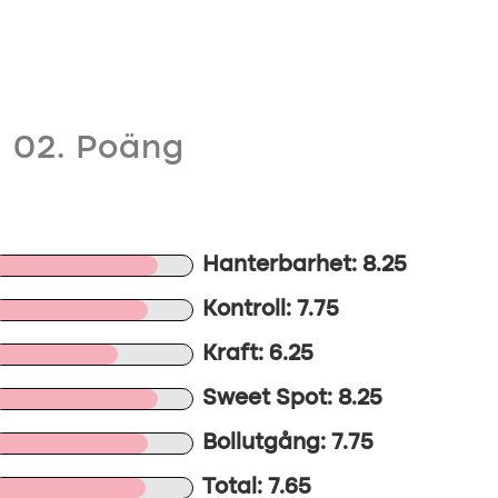
02. Poäng
Hanterbarhet: 8.25
Kontroll: 7.75
Kraft: 6.25
Sweet Spot: 8.25
Bollutgång: 7.75
Total: 7.65