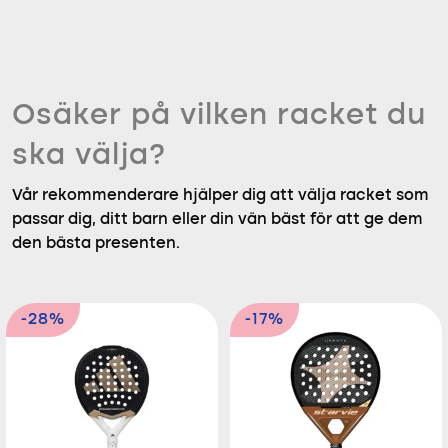
Osäker på vilken racket du
ska välja?
Vår rekommenderare hjälper dig att välja racket som
passar dig, ditt barn eller din vän bäst för att ge dem
den bästa presenten.
-28%
-17%