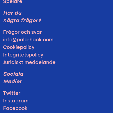
Spelare
Har du
några frågor?
Frågor och svar
info@pala-hack.com
Cookiepolicy
Integritetspolicy
Juridiskt meddelande
Sociala
Medier
Twitter
Instagram
Facebook