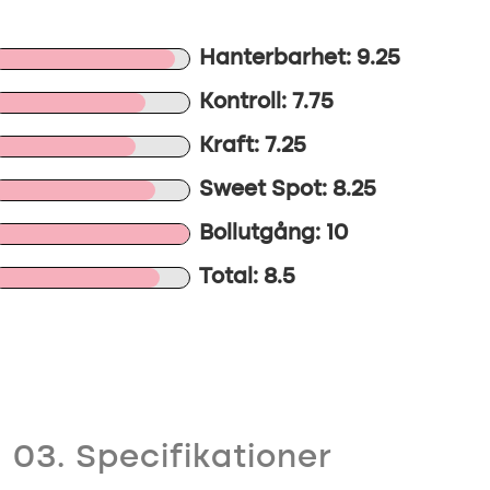
Hanterbarhet: 9.25
Kontroll: 7.75
Kraft: 7.25
Sweet Spot: 8.25
Bollutgång: 10
Total: 8.5
03. Specifikationer