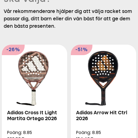
Vår rekommenderare hjälper dig att välja racket som
passar dig, ditt barn eller din vän bäst för att ge dem
den bästa presenten.
-26%
-51%
Adidas Cross It Light
Adidas Arrow Hit Ctrl
Martita Ortega 2026
2026
Poäng: 8.85
Poäng: 8.85