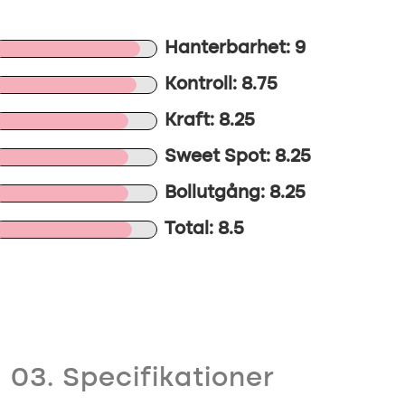
Hanterbarhet: 9
Kontroll: 8.75
Kraft: 8.25
Sweet Spot: 8.25
Bollutgång: 8.25
Total: 8.5
03. Specifikationer