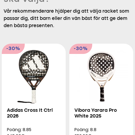
Vår rekommenderare hjälper dig att välja racket som
passar dig, ditt barn eller din vän bäst för att ge dem
den bästa presenten.
-30%
-30%
Adidas Cross It Ctrl
Vibora Yarara Pro
2026
White 2025
Poäng: 8.85
Poäng: 8.8