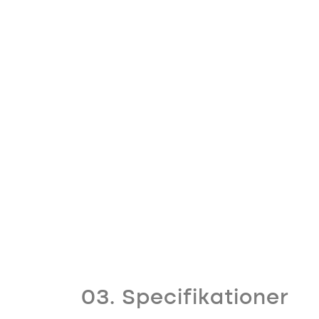
03. Specifikationer