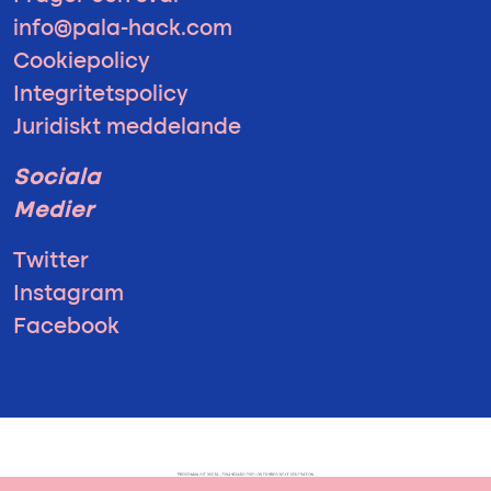
info@pala-hack.com
Cookiepolicy
Integritetspolicy
Juridiskt meddelande
Sociala
Medier
Twitter
Instagram
Facebook