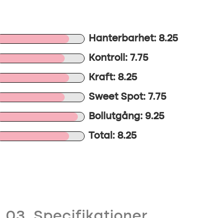
Hanterbarhet: 8.25
Kontroll: 7.75
Kraft: 8.25
Sweet Spot: 7.75
Bollutgång: 9.25
Total: 8.25
03. Specifikationer