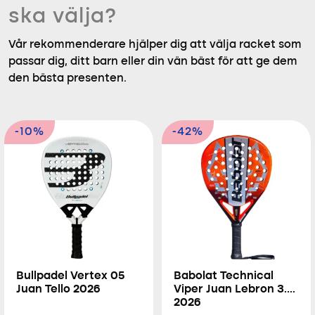
ska välja?
Vår rekommenderare hjälper dig att välja racket som
passar dig, ditt barn eller din vän bäst för att ge dem
den bästa presenten.
-10%
-42%
Bullpadel Vertex 05
Babolat Technical
Juan Tello 2026
Viper Juan Lebron 3.0
2026