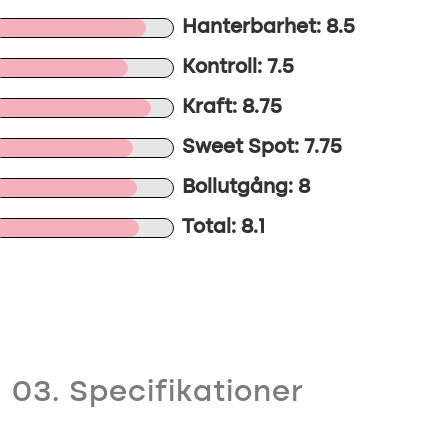
Hanterbarhet: 8.5
Kontroll: 7.5
Kraft: 8.75
Sweet Spot: 7.75
Bollutgång: 8
Total: 8.1
03. Specifikationer