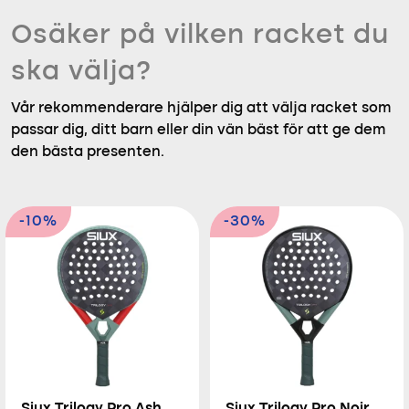
Osäker på vilken racket du
ska välja?
Vår rekommenderare hjälper dig att välja racket som
passar dig, ditt barn eller din vän bäst för att ge dem
den bästa presenten.
-10%
-30%