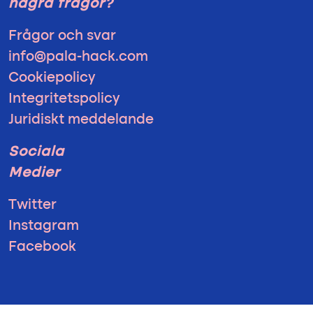
några frågor?
Frågor och svar
info@pala-hack.com
Cookiepolicy
Integritetspolicy
Juridiskt meddelande
Sociala
Medier
Twitter
Instagram
Facebook