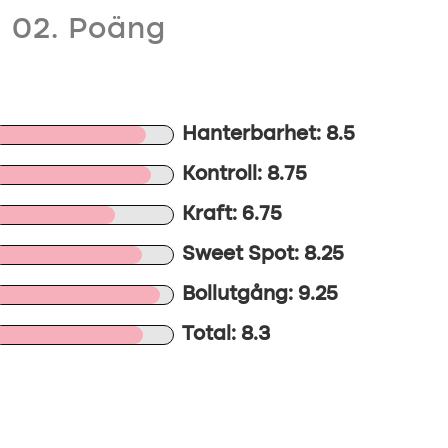
02. Poäng
Hanterbarhet: 8.5
Kontroll: 8.75
Kraft: 6.75
Sweet Spot: 8.25
Bollutgång: 9.25
Total: 8.3