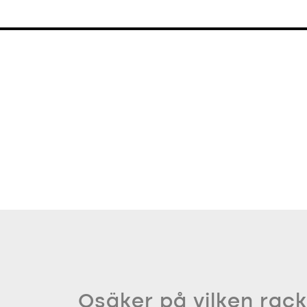
Osäker på vilken rack