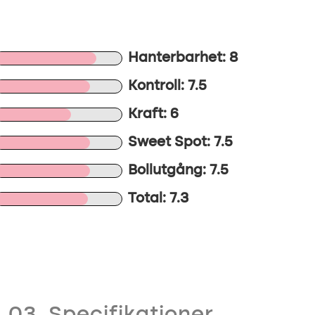
Hanterbarhet: 8
Kontroll: 7.5
Kraft: 6
Sweet Spot: 7.5
Bollutgång: 7.5
Total: 7.3