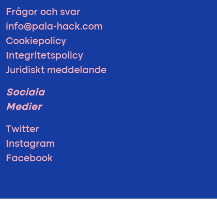
Frågor och svar
info@pala-hack.com
Cookiepolicy
Integritetspolicy
Juridiskt meddelande
Sociala
Medier
Twitter
Instagram
Facebook