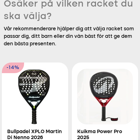
Osäker på vilken racket du
ska välja?
Vår rekommenderare hjälper dig att välja racket som
passar dig, ditt barn eller din vän bäst för att ge dem
den bästa presenten.
-14%
Bullpadel XPLO Martin
Kuikma Power Pro
Di Nenno 2026
2025