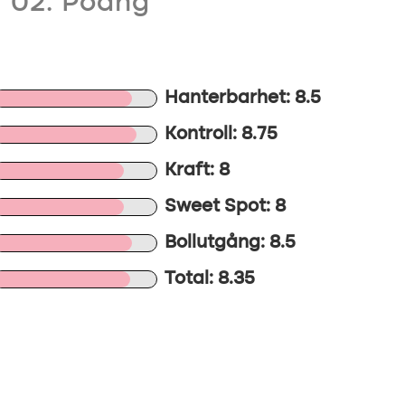
02. Poäng
Hanterbarhet: 8.5
Kontroll: 8.75
Kraft: 8
Sweet Spot: 8
Bollutgång: 8.5
Total: 8.35