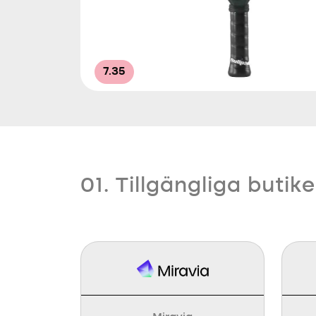
7.35
01. Tillgängliga butike