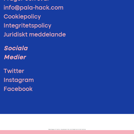
info@pala-hack.com
Cookiepolicy
Integritetspolicy
Juridiskt meddelande
Sociala
Medier
Twitter
Instagram
Facebook