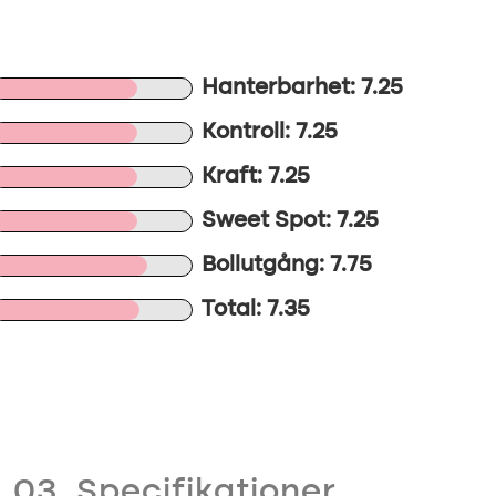
Hanterbarhet: 7.25
Kontroll: 7.25
Kraft: 7.25
Sweet Spot: 7.25
Bollutgång: 7.75
Total: 7.35
03. Specifikationer