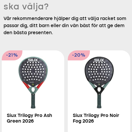
ska välja?
Vår rekommenderare hjälper dig att välja racket som
passar dig, ditt barn eller din vän bäst för att ge dem
den bästa presenten.
-21%
-20%
Siux Trilogy Pro Ash
Siux Trilogy Pro Noir
Green 2026
Fog 2026