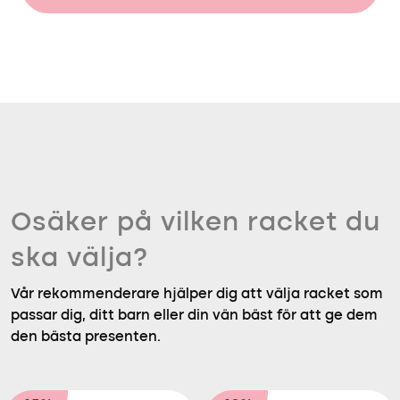
Osäker på vilken racket du
ska välja?
Vår rekommenderare hjälper dig att välja racket som
passar dig, ditt barn eller din vän bäst för att ge dem
den bästa presenten.