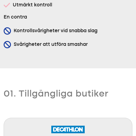
Utmärkt kontroll
En contra
Kontrollsvårigheter vid snabba slag
Svårigheter att utföra smashar
01. Tillgängliga butiker