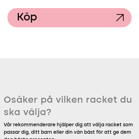
Köp
Osäker på vilken racket du
ska välja?
Vår rekommenderare hjälper dig att välja racket som
passar dig, ditt barn eller din vän bäst för att ge dem