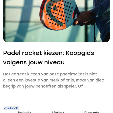
Padel racket kiezen: Koopgids
volgens jouw niveau
Het correct kiezen van onze padelracket is niet
alleen een kwestie van merk of prijs, maar van diep
begrip van jouw behoeften als speler. Of…