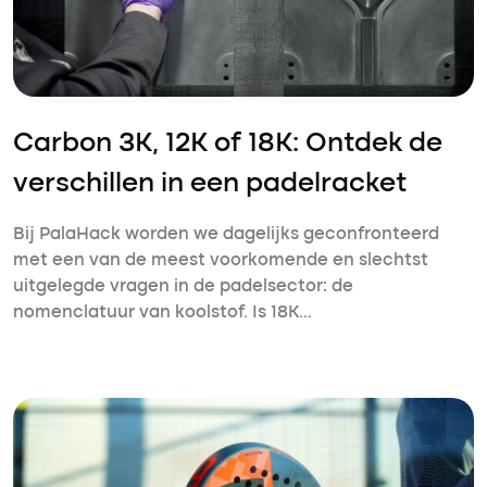
Carbon 3K, 12K of 18K: Ontdek de
verschillen in een padelracket
Bij PalaHack worden we dagelijks geconfronteerd
met een van de meest voorkomende en slechtst
uitgelegde vragen in de padelsector: de
nomenclatuur van koolstof. Is 18K…