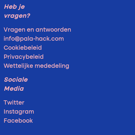
Heb je
vragen?
Vragen en antwoorden
info@pala-hack.com
Cookiebeleid
Privacybeleid
Wettelijke mededeling
Sociale
Media
Twitter
Instagram
Facebook