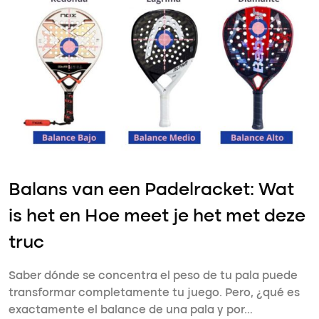
Balans van een Padelracket: Wat
is het en Hoe meet je het met deze
truc
Saber dónde se concentra el peso de tu pala puede
transformar completamente tu juego. Pero, ¿qué es
exactamente el balance de una pala y por…