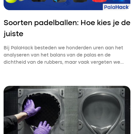
Soorten padelballen: Hoe kies je de
juiste
Bij PalaHack besteden we honderden uren aan het
analyseren van het balans van de palas en de
dichtheid van de rubbers, maar vaak vergeten we…