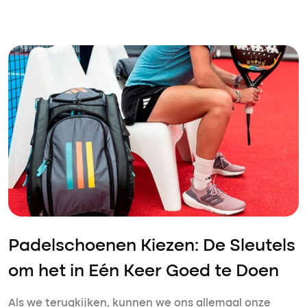
Padelschoenen Kiezen: De Sleutels
om het in Eén Keer Goed te Doen
Als we terugkijken, kunnen we ons allemaal onze