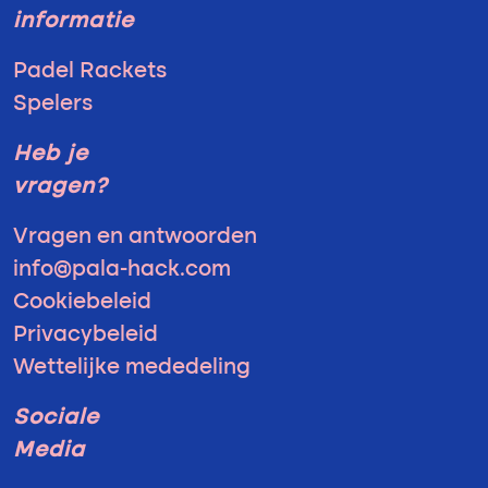
informatie
Padel Rackets
Spelers
Heb je
vragen?
Vragen en antwoorden
info@pala-hack.com
Cookiebeleid
Privacybeleid
Wettelijke mededeling
Sociale
Media