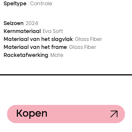
: Controle
Speltype
: 2024
Seizoen
: Eva Soft
Kernmateriaal
: Glass Fiber
Materiaal van het slagvlak
: Glass Fiber
Materiaal van het frame
: Mate
Racketafwerking
Kopen