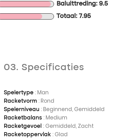
Baluittreding: 9.5
Totaal: 7.95
03. Specificaties
: Man
Spelertype
: Rond
Racketvorm
: Beginnend, Gemiddeld
Spelerniveau
: Medium
Racketbalans
: Gemiddeld, Zacht
Racketgevoel
: Glad
Racketoppervlak