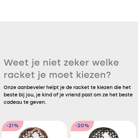
Weet je niet zeker welke
racket je moet kiezen?
Onze aanbeveler helpt je de racket te kiezen die het
beste bij jou, je kind of je vriend past om ze het beste
cadeau te geven.
-21%
-20%