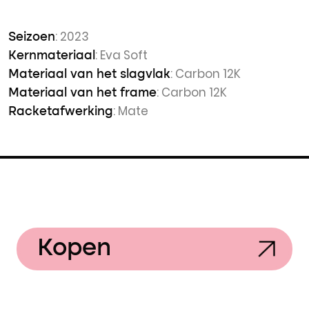
: 2023
Seizoen
: Eva Soft
Kernmateriaal
: Carbon 12K
Materiaal van het slagvlak
: Carbon 12K
Materiaal van het frame
: Mate
Racketafwerking
Kopen