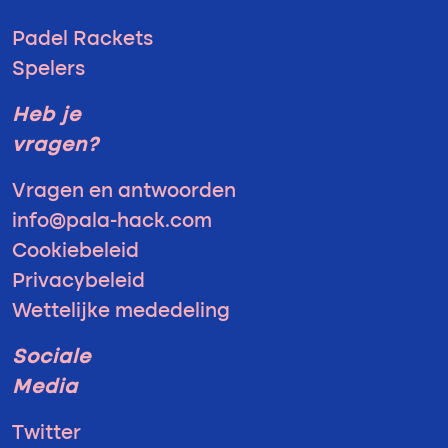
Padel Rackets
Spelers
Heb je
vragen?
Vragen en antwoorden
info@pala-hack.com
Cookiebeleid
Privacybeleid
Wettelijke mededeling
Sociale
Media
Twitter