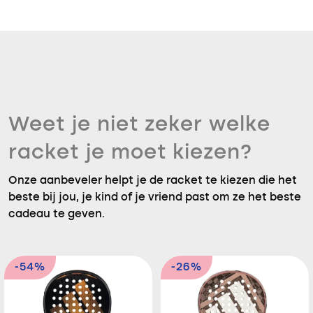
Weet je niet zeker welke
racket je moet kiezen?
Onze aanbeveler helpt je de racket te kiezen die het
beste bij jou, je kind of je vriend past om ze het beste
cadeau te geven.
-54%
-26%