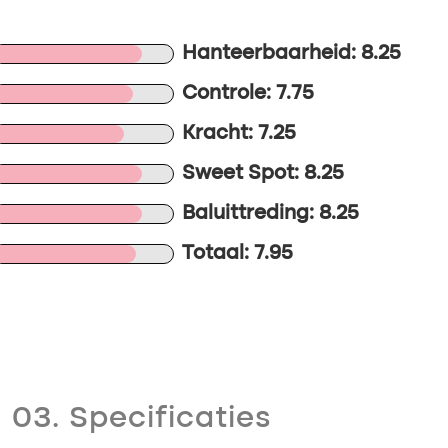
Hanteerbaarheid: 8.25
Controle: 7.75
Kracht: 7.25
Sweet Spot: 8.25
Baluittreding: 8.25
Totaal: 7.95
03. Specificaties