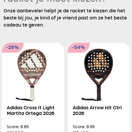
Onze aanbeveler helpt je de racket te kiezen die het
beste bij jou, je kind of je vriend past om ze het beste
cadeau te geven.
-26%
-54%
Adidas Cross It Light
Adidas Arrow Hit Ctrl
Martita Ortega 2026
2026
Score: 8.85
Score: 8.85