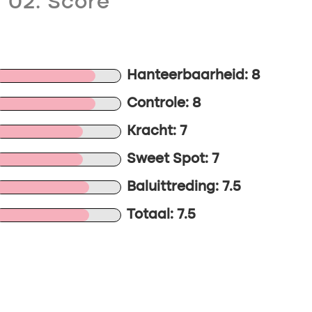
02. Score
Hanteerbaarheid: 8
Controle: 8
Kracht: 7
Sweet Spot: 7
Baluittreding: 7.5
Totaal: 7.5