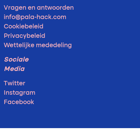
Vragen en antwoorden
info@pala-hack.com
Cookiebeleid
Privacybeleid
Wettelijke mededeling
Sociale
Media
Twitter
Instagram
Facebook