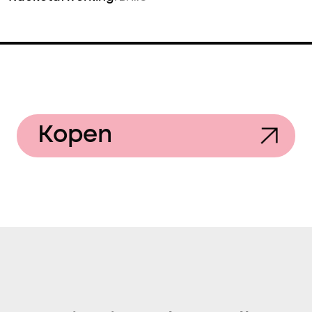
Kopen