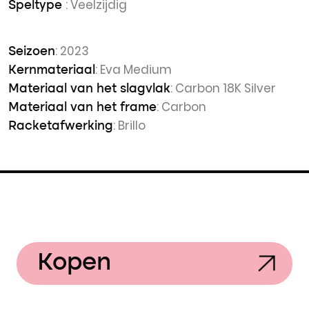
: Veelzijdig
Speltype
: 2023
Seizoen
: Eva Medium
Kernmateriaal
: Carbon 18K Silver
Materiaal van het slagvlak
: Carbon
Materiaal van het frame
: Brillo
Racketafwerking
Kopen