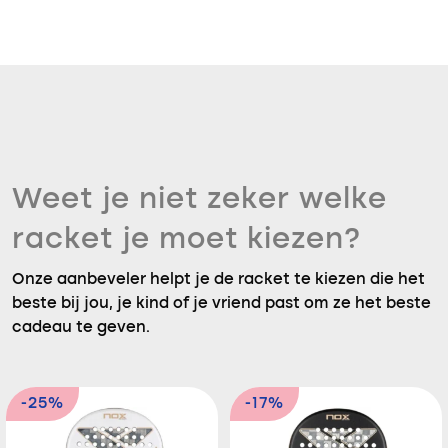
Weet je niet zeker welke
racket je moet kiezen?
Onze aanbeveler helpt je de racket te kiezen die het
beste bij jou, je kind of je vriend past om ze het beste
cadeau te geven.
-25%
-17%