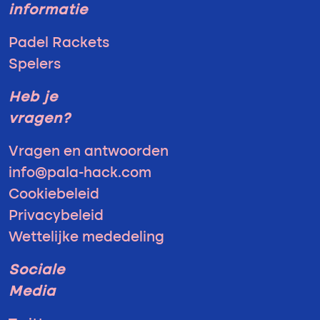
informatie
Padel Rackets
Spelers
Heb je
vragen?
Vragen en antwoorden
info@pala-hack.com
Cookiebeleid
Privacybeleid
Wettelijke mededeling
Sociale
Media