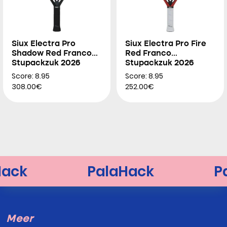
Siux Electra Pro
Siux Electra Pro Fire
Shadow Red Franco
Red Franco
Stupackzuk 2026
Stupackzuk 2026
Score: 8.95
Score: 8.95
308.00€
252.00€
Meer