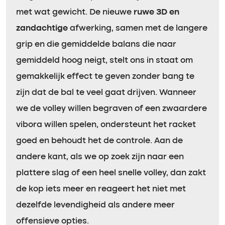
met wat gewicht. De nieuwe
ruwe 3D en
zandachtige
afwerking, samen met de langere
grip en die gemiddelde balans die naar
gemiddeld hoog neigt, stelt ons in staat om
gemakkelijk effect te geven zonder bang te
zijn dat de bal te veel gaat drijven. Wanneer
we de volley willen begraven of een zwaardere
vibora willen spelen, ondersteunt het racket
goed en behoudt het de controle. Aan de
andere kant, als we op zoek zijn naar een
plattere slag of een heel snelle volley, dan zakt
de kop iets meer en reageert het niet met
dezelfde levendigheid als andere meer
offensieve opties.