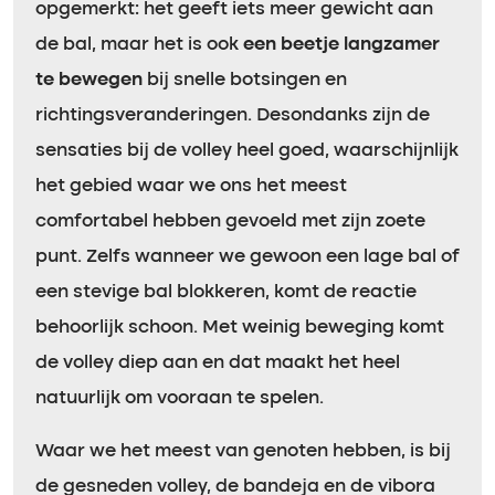
opgemerkt: het geeft iets meer gewicht aan
de bal, maar het is ook
een beetje langzamer
te bewegen
bij snelle botsingen en
richtingsveranderingen. Desondanks zijn de
sensaties bij de volley heel goed, waarschijnlijk
het gebied waar we ons het meest
comfortabel hebben gevoeld met zijn zoete
punt. Zelfs wanneer we gewoon een lage bal of
een stevige bal blokkeren, komt de reactie
behoorlijk schoon. Met weinig beweging komt
de volley diep aan en dat maakt het heel
natuurlijk om vooraan te spelen.
Waar we het meest van genoten hebben, is bij
de gesneden volley, de bandeja en de vibora