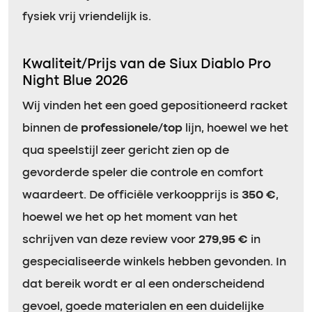
fysiek vrij vriendelijk is.
Kwaliteit/Prijs van de Siux Diablo Pro
Night Blue 2026
Wij vinden het een goed gepositioneerd racket
binnen de
professionele/top
lijn, hoewel we het
qua speelstijl zeer gericht zien op de
gevorderde speler die controle en comfort
waardeert. De officiële verkoopprijs is
350 €
,
hoewel we het op het moment van het
schrijven van deze review voor
279,95 €
in
gespecialiseerde winkels hebben gevonden. In
dat bereik wordt er al een onderscheidend
gevoel, goede materialen en een duidelijke