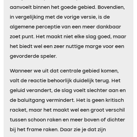
aanvoelt binnen het goede gebied. Bovendien,
in vergelijking met de vorige versie, is de
algemene perceptie van een meer dankbaar
zoet punt. Het maakt niet elke slag goed, maar
het biedt wel een zeer nuttige marge voor een
gevorderde speler.
Wanneer we uit dat centrale gebied komen,
valt de reactie behoorlijk duidelijk terug. Het
geluid verandert, de slag voelt slechter aan en
de baluitgang vermindert. Het is geen kritisch
racket, maar het maakt wel een groot verschil
tussen schoon raken en meer boven of dichter
bij het frame raken. Daar zie je dat zijn