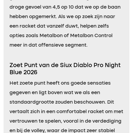
droge gevoel van 4,5 op 10 dat we op de baan
hebben opgemerkt. Als we op zoek zijn naar
een racket dat vanzelf duwt, helpen zelfs
opties zoals Metalbon of Metalbon Control
meer in dat offensieve segment.
Zoet Punt van de Siux Diablo Pro Night
Blue 2026
Het zoete punt heeft ons goede sensaties
gegeven en ligt boven wat we als een
standaardgrootte zouden beschouwen. Dit
vertaalt zich in een comfortabel racket om met
vertrouwen te spelen, vooral in de verdediging
en bij de volley, waar de impact zeer stabiel