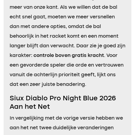
meer van onze kant. Als we willen dat de bal
echt snel gaat, moeten we meer versnellen
dan met andere opties, omdat de bal
behoorlijk in het racket komt en een moment
langer blijft dan verwacht. Daar zie je goed zijn
karakter:
controle boven gratis kracht
. Voor
een gevorderde speler die orde en vertrouwen
vanuit de achterlijn prioriteit geeft, lijkt ons
dat een zeer juiste benadering.
Siux Diablo Pro Night Blue 2026
Aan het Net
In vergelijking met de vorige versie hebben we
aan het net twee duidelijke veranderingen