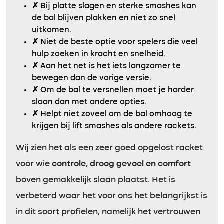
✗
Bij platte slagen en sterke smashes kan
de bal blijven plakken en niet zo snel
uitkomen.
✗
Niet de beste optie voor spelers die veel
hulp zoeken in kracht en snelheid.
✗
Aan het net is het iets langzamer te
bewegen dan de vorige versie.
✗
Om de bal te versnellen moet je harder
slaan dan met andere opties.
✗
Helpt niet zoveel om de bal omhoog te
krijgen bij lift smashes als andere rackets.
Wij zien het als een zeer goed opgelost racket
voor wie
controle, droog gevoel en comfort
boven gemakkelijk slaan plaatst. Het is
verbeterd waar het voor ons het belangrijkst is
in dit soort profielen, namelijk het vertrouwen