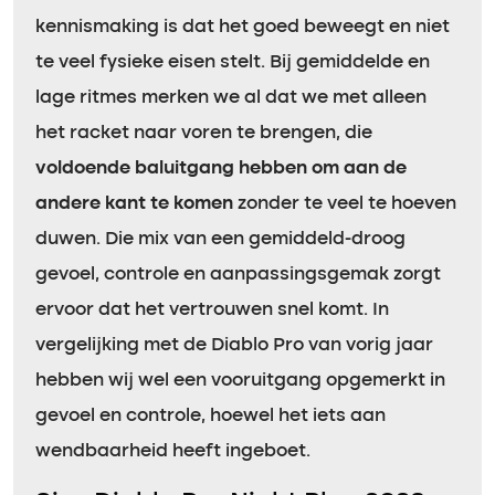
kennismaking is dat het goed beweegt en niet
te veel fysieke eisen stelt. Bij gemiddelde en
lage ritmes merken we al dat we met alleen
het racket naar voren te brengen, die
voldoende baluitgang hebben om aan de
andere kant te komen
zonder te veel te hoeven
duwen. Die mix van een gemiddeld-droog
gevoel, controle en aanpassingsgemak zorgt
ervoor dat het vertrouwen snel komt. In
vergelijking met de Diablo Pro van vorig jaar
hebben wij wel een vooruitgang opgemerkt in
gevoel en controle, hoewel het iets aan
wendbaarheid heeft ingeboet.