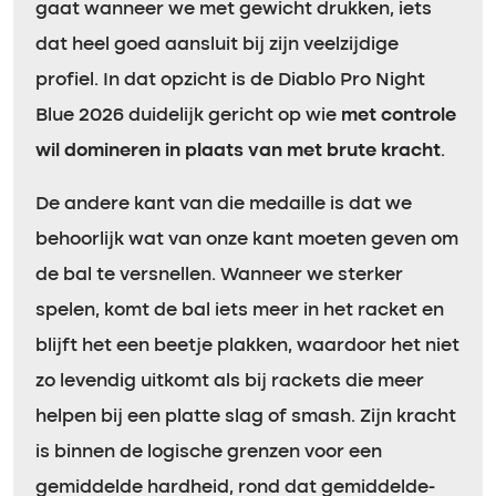
gaat wanneer we met gewicht drukken, iets
dat heel goed aansluit bij zijn veelzijdige
profiel. In dat opzicht is de Diablo Pro Night
Blue 2026 duidelijk gericht op wie
met controle
wil domineren in plaats van met brute kracht
.
De andere kant van die medaille is dat we
behoorlijk wat van onze kant moeten geven om
de bal te versnellen. Wanneer we sterker
spelen, komt de bal iets meer in het racket en
blijft het een beetje plakken, waardoor het niet
zo levendig uitkomt als bij rackets die meer
helpen bij een platte slag of smash. Zijn kracht
is binnen de logische grenzen voor een
gemiddelde hardheid, rond dat gemiddelde-