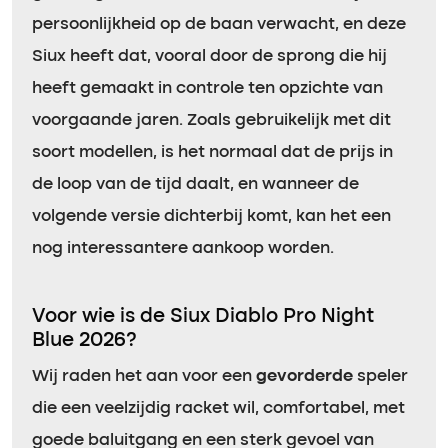
persoonlijkheid op de baan verwacht, en deze
Siux heeft dat, vooral door de sprong die hij
heeft gemaakt in controle ten opzichte van
voorgaande jaren. Zoals gebruikelijk met dit
soort modellen, is het normaal dat de prijs in
de loop van de tijd daalt, en wanneer de
volgende versie dichterbij komt, kan het een
nog interessantere aankoop worden.
Voor wie is de Siux Diablo Pro Night
Blue 2026?
Wij raden het aan voor een
gevorderde
speler
die een veelzijdig racket wil, comfortabel, met
goede baluitgang en een sterk gevoel van