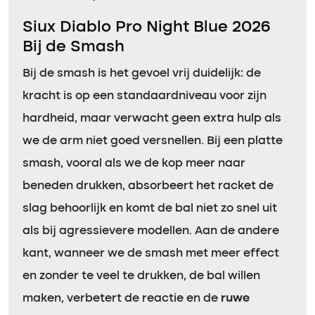
Siux Diablo Pro Night Blue 2026
Bij de Smash
Bij de smash is het gevoel vrij duidelijk: de
kracht is op een standaardniveau voor zijn
hardheid, maar verwacht geen extra hulp als
we de arm niet goed versnellen. Bij een platte
smash, vooral als we de kop meer naar
beneden drukken, absorbeert het racket de
slag behoorlijk en komt de bal niet zo snel uit
als bij agressievere modellen. Aan de andere
kant, wanneer we de smash met meer effect
en zonder te veel te drukken, de bal willen
maken, verbetert de reactie en de
ruwe