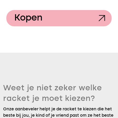
Kopen
Weet je niet zeker welke
racket je moet kiezen?
Onze aanbeveler helpt je de racket te kiezen die het
beste bij jou, je kind of je vriend past om ze het beste