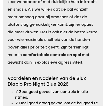
zeer wendbaar of met duidelijke hulp in kracht
en smash. Als we willen dat de bal vanzelf
meer omhoog gaat bij smashes of dat de
platte slag gemakkelijker komt, zijn er opties
die meer duwen. Het is ook niet de beste keuze
voor wie maximale snelheid van de handen
boven alles prioriteit geeft. Zijn terrein ligt
meer in
comfortabele controle en spel met
gewicht
dan in explosieve agressiviteit.
Voordelen en Nadelen van de Siux
Diablo Pro Night Blue 2026
✓
Zeer goed gevoel van controle in alle
ritmes.
✓
Heel goed droog gevoel om de bal goed te