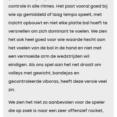
controle in alle ritmes. Het past vooral goed bij
wie op gemiddeld of laag tempo speelt, met
inzicht opbouwt en niet elke platte bal hoeft te
versnellen om zich dominant te voelen. We zien
het ook heel goed voor wie waarde hecht aan
het voelen van de bal in de hand en niet met
een vermoeide arm de wedstrijden wil
eindigen. Als ons spel aan het net draait om
volleys met gewicht, bandejas en
gecontroleerde viboras, heeft deze versie veel
zin.
We zien het niet zo aanbevolen voor de speler
die op zoek is naar een zeer offensief racket,