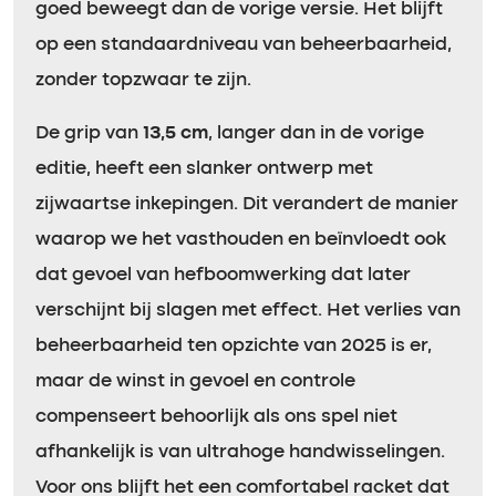
goed beweegt dan de vorige versie. Het blijft
op een standaardniveau van beheerbaarheid,
zonder topzwaar te zijn.
De grip van
13,5 cm
, langer dan in de vorige
editie, heeft een slanker ontwerp met
zijwaartse inkepingen. Dit verandert de manier
waarop we het vasthouden en beïnvloedt ook
dat gevoel van hefboomwerking dat later
verschijnt bij slagen met effect. Het verlies van
beheerbaarheid ten opzichte van 2025 is er,
maar de winst in gevoel en controle
compenseert behoorlijk als ons spel niet
afhankelijk is van ultrahoge handwisselingen.
Voor ons blijft het een comfortabel racket dat