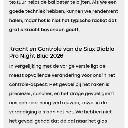
textuur helpt de bal beter te bijten. Als we een
goede techniek hebben, kunnen we rendement
halen, maar
het is niet het typische racket dat
gratis kracht bovenaan geeft
.
Kracht en Controle van de Siux Diablo
Pro Night Blue 2026
In vergelijking met de vorige versie ligt de
meest opvallende verandering voor ons in het
controle-aspect. Het gevoel bij het raken is
preciezer, schoner, en het droge gevoel geeft
ons een zeer hoog vertrouwen, zowel in de
verdediging als aan het net. We hebben niet
het gevoel gehad dat de bal naar het glas