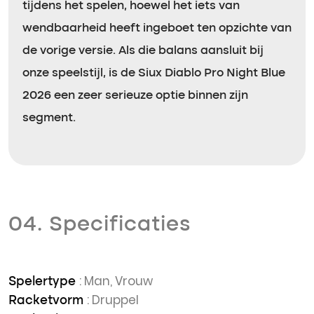
tijdens het spelen, hoewel het iets van
wendbaarheid heeft ingeboet ten opzichte van
de vorige versie. Als die balans aansluit bij
onze speelstijl, is de Siux Diablo Pro Night Blue
2026 een zeer serieuze optie binnen zijn
segment.
04. Specificaties
: Man, Vrouw
Spelertype
: Druppel
Racketvorm