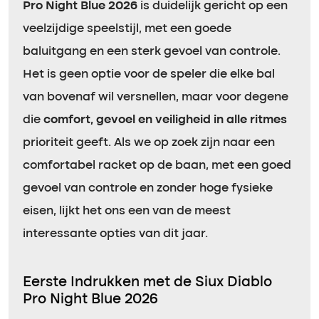
Pro Night Blue 2026
is duidelijk gericht op een
veelzijdige speelstijl, met een goede
baluitgang en een sterk gevoel van controle.
Het is geen optie voor de speler die elke bal
van bovenaf wil versnellen, maar voor degene
die
comfort, gevoel en veiligheid in alle ritmes
prioriteit geeft. Als we op zoek zijn naar een
comfortabel racket op de baan, met een goed
gevoel van controle en zonder hoge fysieke
eisen, lijkt het ons een van de meest
interessante opties van dit jaar.
Eerste Indrukken met de Siux Diablo
Pro Night Blue 2026