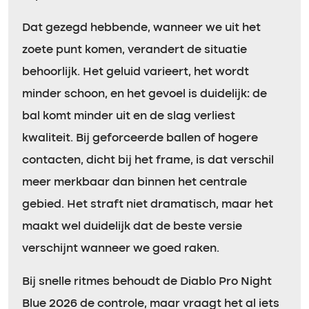
Dat gezegd hebbende, wanneer we uit het
zoete punt komen, verandert de situatie
behoorlijk. Het geluid varieert, het wordt
minder schoon, en het gevoel is duidelijk: de
bal komt minder uit en de slag verliest
kwaliteit. Bij geforceerde ballen of hogere
contacten, dicht bij het frame, is dat verschil
meer merkbaar dan binnen het centrale
gebied. Het straft niet dramatisch, maar het
maakt wel duidelijk dat de beste versie
verschijnt wanneer we goed raken.
Bij snelle ritmes behoudt de Diablo Pro Night
Blue 2026 de controle, maar vraagt het al iets