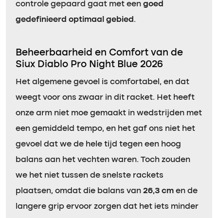
controle gepaard gaat met een
goed
gedefinieerd optimaal gebied
.
Beheerbaarheid en Comfort van de
Siux Diablo Pro Night Blue 2026
Het algemene gevoel is comfortabel, en dat
weegt voor ons zwaar in dit racket. Het heeft
onze arm niet moe gemaakt in wedstrijden met
een gemiddeld tempo, en het gaf ons niet het
gevoel dat we de hele tijd tegen een hoog
balans aan het vechten waren. Toch zouden
we het niet tussen de snelste rackets
plaatsen, omdat die balans van
26,3 cm
en de
langere grip ervoor zorgen dat het iets minder