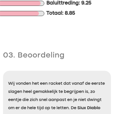
Baluittreding: 9.25
Totaal: 8.85
03. Beoordeling
Wij vonden het een racket dat vanaf de eerste
slagen heel gemakkelijk te begrijpen is, zo
eentje die zich snel aanpast en je niet dwingt
om er de hele tijd op te letten. De
Siux Diablo