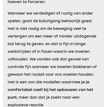
hoeven te forceren.
Wanneer we verdedigen of rustig van onder
spelen, gaat de baluitgang behoorlijk goed.
Het is niet nodig om de beweging veel te
verlengen om een meer of minder uitdagende
bal terug te geven, en dat is fijn in lange
wedstrijden of in fasen waarin we moeten
volhouden. We vonden ook dat gevoel van
controle fijn wanneer we moeten blokkeren of
gewoon het racket voor ons moeten houden.
Het is een van die modellen waarmee
je je
comfortabel voelt bij het opbouwen van het
punt
, meer dan dat je zoekt naar een
explosieve reactie.