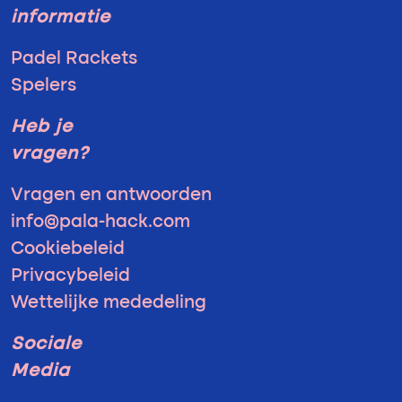
informatie
Padel Rackets
Spelers
Heb je
vragen?
Vragen en antwoorden
info@pala-hack.com
Cookiebeleid
Privacybeleid
Wettelijke mededeling
Sociale
Media