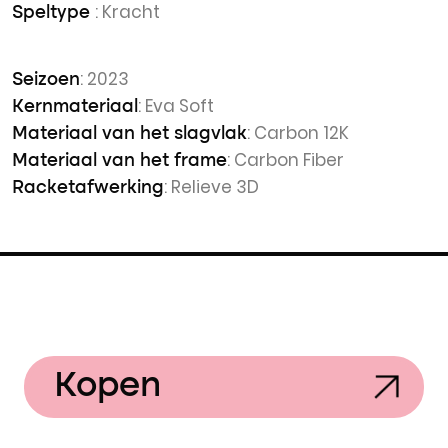
: Kracht
Speltype
: 2023
Seizoen
: Eva Soft
Kernmateriaal
: Carbon 12K
Materiaal van het slagvlak
: Carbon Fiber
Materiaal van het frame
: Relieve 3D
Racketafwerking
Kopen