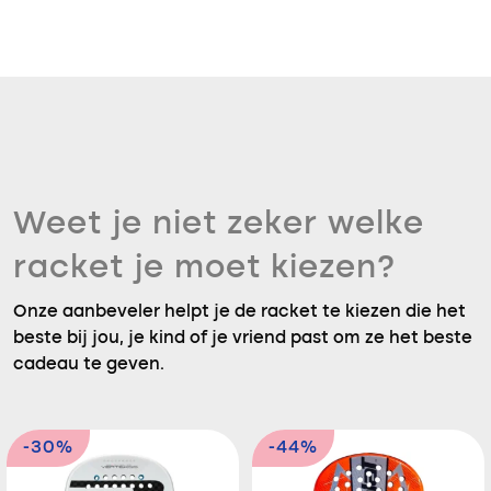
Weet je niet zeker welke
racket je moet kiezen?
Onze aanbeveler helpt je de racket te kiezen die het
beste bij jou, je kind of je vriend past om ze het beste
cadeau te geven.
-30%
-44%