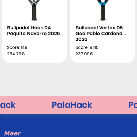
Bullpadel Hack 04
Bullpadel Vertex 05
Paquito Navarro 2026
Geo Pablo Cardona
2026
Score: 8.9
Score: 8.85
284.79€
237.99€
Meer