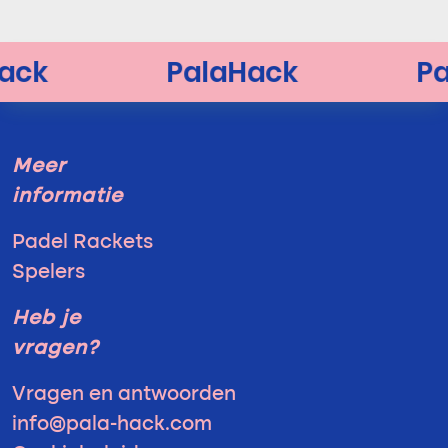
Meer
informatie
Padel Rackets
Spelers
Heb je
vragen?
Vragen en antwoorden
info@pala-hack.com