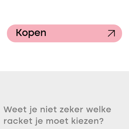
Kopen
Weet je niet zeker welke
racket je moet kiezen?