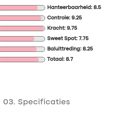
Hanteerbaarheid: 8.5
Controle: 9.25
Kracht: 9.75
Sweet Spot: 7.75
Baluittreding: 8.25
Totaal: 8.7
03. Specificaties