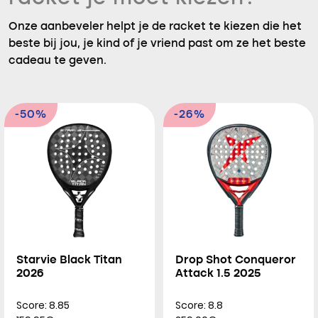
Onze aanbeveler helpt je de racket te kiezen die het
beste bij jou, je kind of je vriend past om ze het beste
cadeau te geven.
-50%
-26%
Starvie Black Titan
Drop Shot Conqueror
2026
Attack 1.5 2025
Score: 8.85
Score: 8.8