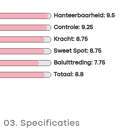
Hanteerbaarheid: 9.5
Controle: 9.25
Kracht: 8.75
Sweet Spot: 8.75
Baluittreding: 7.75
Totaal: 8.8
03. Specificaties