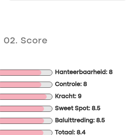
02. Score
Hanteerbaarheid: 8
Controle: 8
Kracht: 9
Sweet Spot: 8.5
Baluittreding: 8.5
Totaal: 8.4