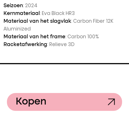
: 2024
Seizoen
: Eva Black HR3
Kernmateriaal
: Carbon Fiber 12K
Materiaal van het slagvlak
Aluminized
: Carbon 100%
Materiaal van het frame
: Relieve 3D
Racketafwerking
Kopen