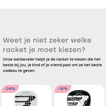
Weet je niet zeker welke
racket je moet kiezen?
Onze aanbeveler helpt je de racket te kiezen die het
beste bij jou, je kind of je vriend past om ze het beste
cadeau te geven.
-24%
-16%