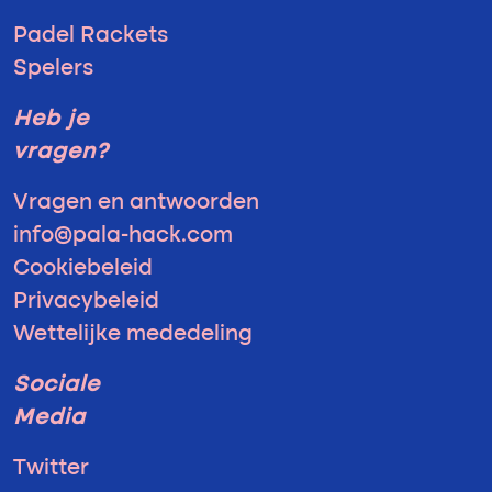
Padel Rackets
Spelers
Heb je
vragen?
Vragen en antwoorden
info@pala-hack.com
Cookiebeleid
Privacybeleid
Wettelijke mededeling
Sociale
Media
Twitter