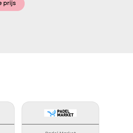
 prijs