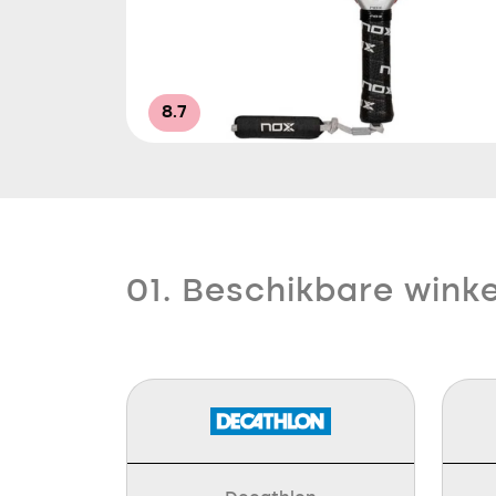
8.7
01. Beschikbare winke