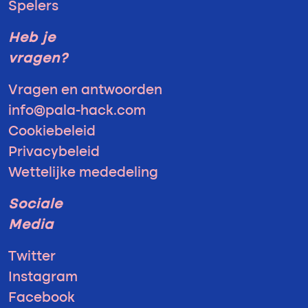
Spelers
Heb je
vragen?
Vragen en antwoorden
info@pala-hack.com
Cookiebeleid
Privacybeleid
Wettelijke mededeling
Sociale
Media
Twitter
Instagram
Facebook