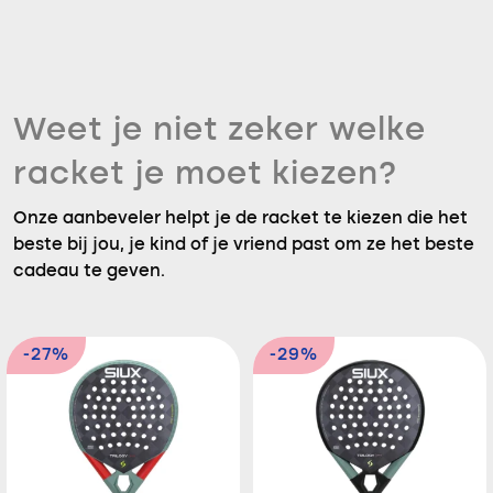
Weet je niet zeker welke
racket je moet kiezen?
Onze aanbeveler helpt je de racket te kiezen die het
beste bij jou, je kind of je vriend past om ze het beste
cadeau te geven.
-27%
-29%