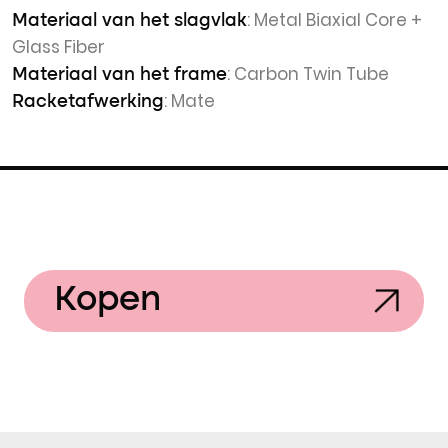
: Metal Biaxial Core +
Materiaal van het slagvlak
Glass Fiber
: Carbon Twin Tube
Materiaal van het frame
: Mate
Racketafwerking
Kopen