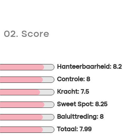
02. Score
Hanteerbaarheid: 8.2
Controle: 8
Kracht: 7.5
Sweet Spot: 8.25
Baluittreding: 8
Totaal: 7.99