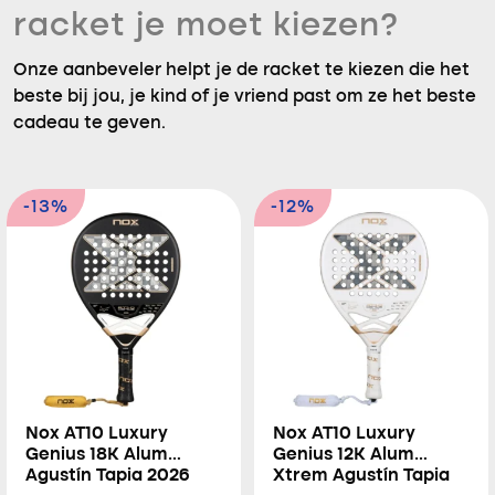
racket je moet kiezen?
Onze aanbeveler helpt je de racket te kiezen die het
beste bij jou, je kind of je vriend past om ze het beste
cadeau te geven.
-13%
-12%
Nox AT10 Luxury
Nox AT10 Luxury
Genius 18K Alum
Genius 12K Alum
Agustín Tapia 2026
Xtrem Agustín Tapia