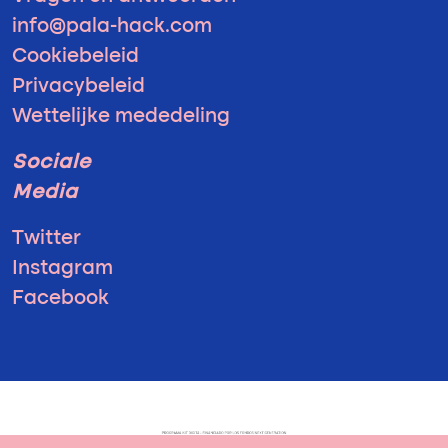
info@pala-hack.com
Cookiebeleid
Privacybeleid
Wettelijke mededeling
Sociale
Media
Twitter
Instagram
Facebook