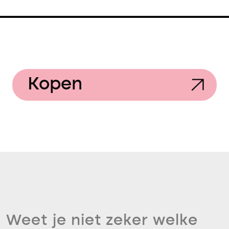
Kopen
Weet je niet zeker welke