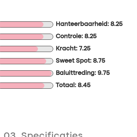
Hanteerbaarheid: 8.25
Controle: 8.25
Kracht: 7.25
Sweet Spot: 8.75
Baluittreding: 9.75
Totaal: 8.45
03. Specificaties