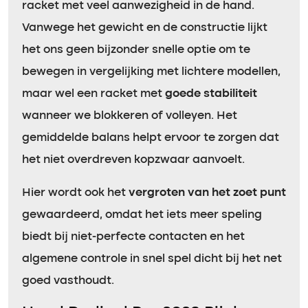
racket met veel aanwezigheid in de hand.
Vanwege het gewicht en de constructie lijkt
het ons geen bijzonder snelle optie om te
bewegen in vergelijking met lichtere modellen,
maar wel een racket met
goede stabiliteit
wanneer we blokkeren of volleyen. Het
gemiddelde balans helpt ervoor te zorgen dat
het niet overdreven kopzwaar aanvoelt.
Hier wordt ook het
vergroten van het zoet punt
gewaardeerd, omdat het iets meer speling
biedt bij niet-perfecte contacten en het
algemene controle in snel spel dicht bij het net
goed vasthoudt.