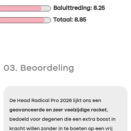
Baluittreding: 8.25
Totaal: 8.85
03. Beoordeling
De Head Radical Pro 2026 lijkt ons een
geavanceerde en zeer veelzijdige racket
,
bedoeld voor degenen die een extra boost in
kracht willen zonder in te boeten op een vrij