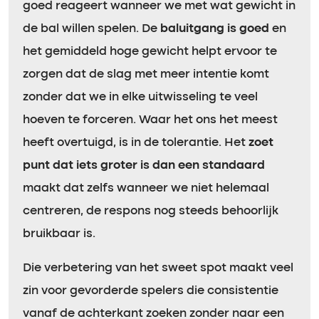
goed reageert wanneer we met wat gewicht in
de bal willen spelen. De
baluitgang is goed
en
het gemiddeld hoge gewicht helpt ervoor te
zorgen dat de slag met meer intentie komt
zonder dat we in elke uitwisseling te veel
hoeven te forceren. Waar het ons het meest
heeft overtuigd, is in de tolerantie. Het
zoet
punt dat iets groter is dan een standaard
maakt dat zelfs wanneer we niet helemaal
centreren, de respons nog steeds behoorlijk
bruikbaar is.
Die verbetering van het sweet spot maakt veel
zin voor gevorderde spelers die consistentie
vanaf de achterkant zoeken zonder naar een