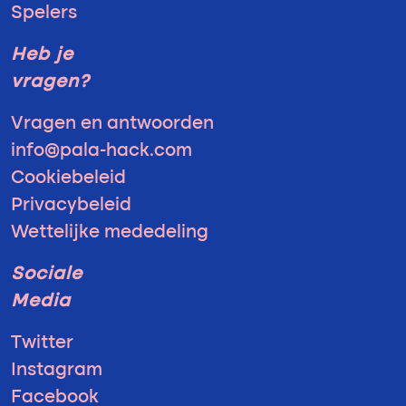
Spelers
Heb je
vragen?
Vragen en antwoorden
info@pala-hack.com
Cookiebeleid
Privacybeleid
Wettelijke mededeling
Sociale
Media
Twitter
Instagram
Facebook