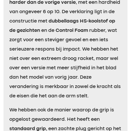
harder dan de vorige versie
, met een hardheid
van ongeveer 6 op 10. De verklaring ligt in de
constructie met
dubbellaags HS-koolstof op
de gezichten
en de
Control Foam
rubber, wat
zorgt voor een steviger gevoel en een iets
serieuzere respons bij impact. We hebben het
niet over een extreem droog racket, maar wel
over een versie met meer stijfheid in het blad
dan het model van vorig jaar. Deze
verandering is merkbaar in zowel de kracht als
de eisen die het aan de arm stelt.
We hebben ook de manier waarop de grip is
opgelost gewaardeerd. Het heeft een
standaard grip
, een zachte plug gericht op het