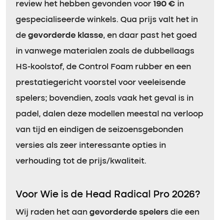
review het hebben gevonden voor
190 €
in
gespecialiseerde winkels. Qua prijs valt het in
de
gevorderde klasse
, en daar past het goed
in vanwege materialen zoals de dubbellaags
HS-koolstof, de Control Foam rubber en een
prestatiegericht voorstel voor veeleisende
spelers; bovendien, zoals vaak het geval is in
padel, dalen deze modellen meestal na verloop
van tijd en eindigen de seizoensgebonden
versies als zeer interessante opties in
verhouding tot de prijs/kwaliteit.
Voor Wie is de Head Radical Pro 2026?
Wij raden het aan
gevorderde spelers
die een