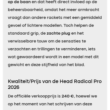
op de baan
en dat heeft direct invloed op de
beheersbaarheid, omdat het meer armkracht
vraagt dan andere rackets met een gemiddeld
gevoel of lichtere modellen. Toch helpen de
standaard grip, de
zachte plug
en het
verwisselbare touw om de sensaties te
verzachten en trillingen te verminderen, iets
wat gewaardeerd wordt in een model met dit
gewicht en deze stijfheid van het blad.
Kwaliteit/Prijs van de Head Radical Pro
2026
De officiële verkoopprijs is
240 €
, hoewel we
op het moment van het schrijven van deze