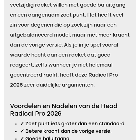
veelzijdig racket willen met goede baluitgang
en een aangenaam zoet punt. Het heeft veel
zin voor degenen die op zoek zijn naar een
uitgebalanceerd model, maar met meer kracht
dan de vorige versie. Als je in je spel vooral
waarde hecht aan een racket dat goed
reageert, zelfs wanneer je niet helemaal
gecentreerd raakt, heeft deze Radical Pro
2026 zeer duidelijke argumenten.
Voordelen en Nadelen van de Head
Radical Pro 2026
✓
Zoet punt iets groter dan een standaard.
✓
Betere kracht dan de vorige versie.
✓
Goede baluitgang.