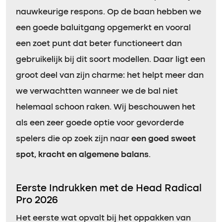
nauwkeurige respons. Op de baan hebben we
een goede baluitgang opgemerkt en vooral
een zoet punt dat beter functioneert dan
gebruikelijk bij dit soort modellen. Daar ligt een
groot deel van zijn charme: het helpt meer dan
we verwachtten wanneer we de bal niet
helemaal schoon raken. Wij beschouwen het
als een zeer goede optie voor gevorderde
spelers die op zoek zijn naar
een goed sweet
spot, kracht en algemene balans
.
Eerste Indrukken met de Head Radical
Pro 2026
Het eerste wat opvalt bij het oppakken van