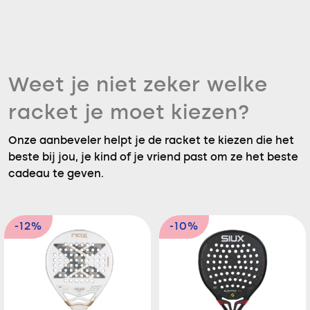
Weet je niet zeker welke
racket je moet kiezen?
Onze aanbeveler helpt je de racket te kiezen die het
beste bij jou, je kind of je vriend past om ze het beste
cadeau te geven.
-12%
-10%