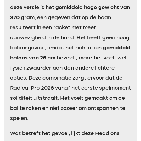
deze versie is het
gemiddeld hoge gewicht van
370 gram
, een gegeven dat op de baan
resulteert in een racket met meer
aanwezigheid in de hand. Het heeft geen hoog
balansgevoel, omdat het zich in een
gemiddeld
balans van 26 cm
bevindt, maar het voelt wel
fysiek zwaarder aan dan andere lichtere
opties. Deze combinatie zorgt ervoor dat de
Radical Pro 2026 vanaf het eerste spelmoment
soliditeit uitstraalt. Het voelt gemaakt om de
bal te raken en niet zozeer om ontspannen te
spelen.
Wat betreft het gevoel, lijkt deze Head ons