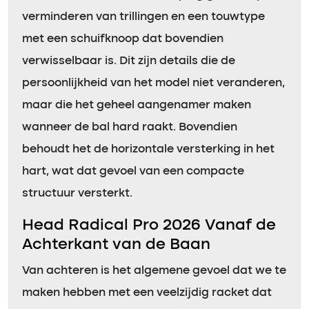
verminderen van trillingen en een touwtype
met een schuifknoop dat bovendien
verwisselbaar is. Dit zijn details die de
persoonlijkheid van het model niet veranderen,
maar die het geheel aangenamer maken
wanneer de bal hard raakt. Bovendien
behoudt het de horizontale versterking in het
hart, wat dat gevoel van een compacte
structuur versterkt.
Head Radical Pro 2026 Vanaf de
Achterkant van de Baan
Van achteren is het algemene gevoel dat we te
maken hebben met een veelzijdig racket dat