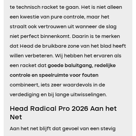
te technisch racket te gaan. Het is niet alleen
een kwestie van pure controle, maar het
straalt ook vertrouwen uit wanneer de slag
niet perfect binnenkomt. Daarin is te merken
dat Head de bruikbare zone van het blad heeft
willen verbeteren. Wij hebben het ervaren als
een racket dat
goede baluitgang, redelijke
controle en speelruimte voor fouten
combineert, iets zeer waardevols in de
verdediging en bij lange uitwisselingen.
Head Radical Pro 2026 Aan het
Net
Aan het net blijft dat gevoel van een stevig