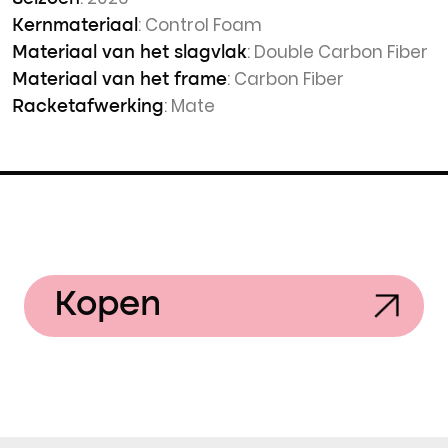
: Control Foam
Kernmateriaal
: Double Carbon Fiber
Materiaal van het slagvlak
: Carbon Fiber
Materiaal van het frame
: Mate
Racketafwerking
Kopen