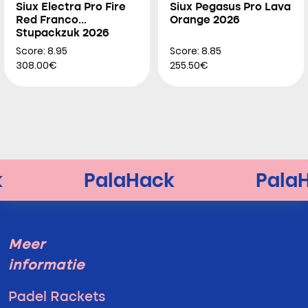
Siux Electra Pro Fire
Siux Pegasus Pro Lava
Red Franco
Orange 2026
Stupackzuk 2026
Score: 8.95
Score: 8.85
308.00€
255.50€
Meer
informatie
Padel Rackets