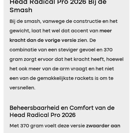
Head Radical Pro 2026 Bij de
Smash
Bij de smash, vanwege de constructie en het
gewicht, laat het wel dat accent van
meer
kracht dan de vorige versie
zien. De
combinatie van een steviger gevoel en 370
gram zorgt ervoor dat het kracht heeft, hoewel
het ook meer van de arm vraagt en het niet
een van de gemakkelijkste rackets is om te
versnellen.
Beheersbaarheid en Comfort van de
Head Radical Pro 2026
Met 370 gram voelt deze versie
zwaarder aan