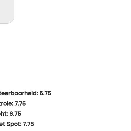
eerbaarheid: 6.75
role: 7.75
ht: 6.75
t Spot: 7.75