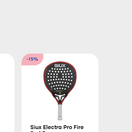
-15%
Siux Electra Pro Fire