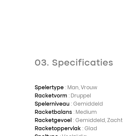
03. Specificaties
: Man, Vrouw
Spelertype
: Druppel
Racketvorm
: Gemiddeld
Spelerniveau
: Medium
Racketbalans
: Gemiddeld, Zacht
Racketgevoel
: Glad
Racketoppervlak