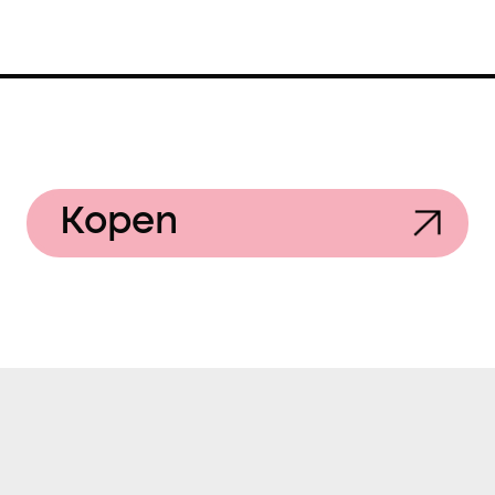
Kopen