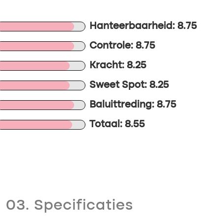
Hanteerbaarheid: 8.75
Controle: 8.75
Kracht: 8.25
Sweet Spot: 8.25
Baluittreding: 8.75
Totaal: 8.55
03. Specificaties