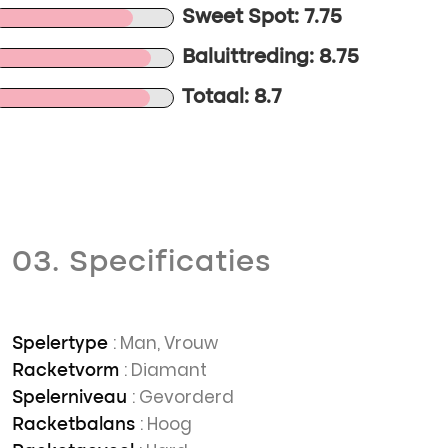
Sweet Spot: 7.75
Baluittreding: 8.75
Totaal: 8.7
03. Specificaties
: Man, Vrouw
Spelertype
: Diamant
Racketvorm
: Gevorderd
Spelerniveau
: Hoog
Racketbalans