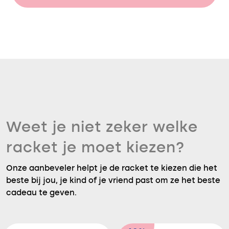
Weet je niet zeker welke
racket je moet kiezen?
Onze aanbeveler helpt je de racket te kiezen die het
beste bij jou, je kind of je vriend past om ze het beste
cadeau te geven.