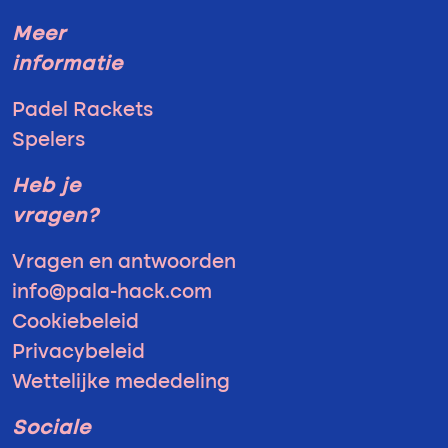
Meer
informatie
Padel Rackets
Spelers
Heb je
vragen?
Vragen en antwoorden
info@pala-hack.com
Cookiebeleid
Privacybeleid
Wettelijke mededeling
Sociale