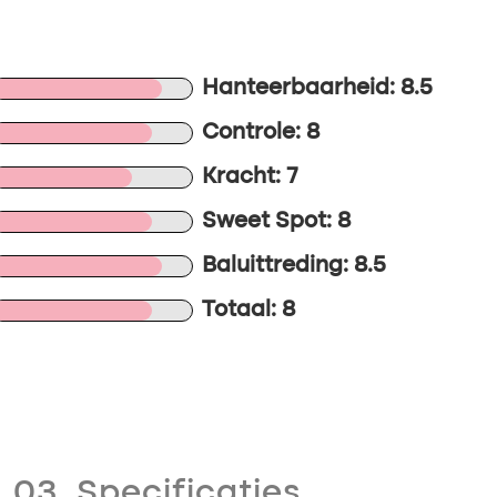
Hanteerbaarheid: 8.5
Controle: 8
Kracht: 7
Sweet Spot: 8
Baluittreding: 8.5
Totaal: 8
03. Specificaties