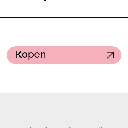
Kopen