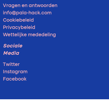
Vragen en antwoorden
info@pala-hack.com
Cookiebeleid
Privacybeleid
Wettelijke mededeling
Sociale
Media
Twitter
Instagram
Facebook