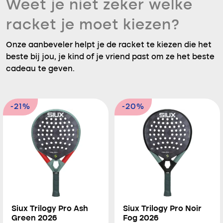
Weet je niet zeker welke
racket je moet kiezen?
Onze aanbeveler helpt je de racket te kiezen die het
beste bij jou, je kind of je vriend past om ze het beste
cadeau te geven.
-21%
-20%
Siux Trilogy Pro Ash
Siux Trilogy Pro Noir
Green 2026
Fog 2026