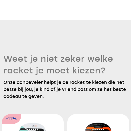
Weet je niet zeker welke
racket je moet kiezen?
Onze aanbeveler helpt je de racket te kiezen die het
beste bij jou, je kind of je vriend past om ze het beste
cadeau te geven.
-11%