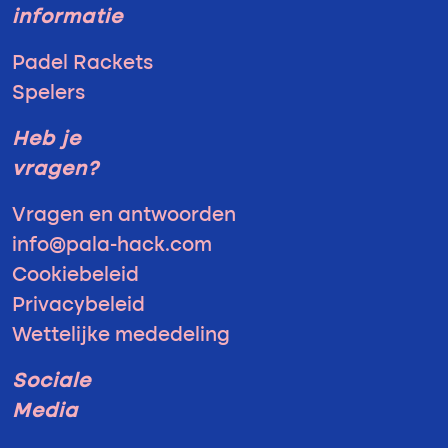
informatie
Padel Rackets
Spelers
Heb je
vragen?
Vragen en antwoorden
info@pala-hack.com
Cookiebeleid
Privacybeleid
Wettelijke mededeling
Sociale
Media