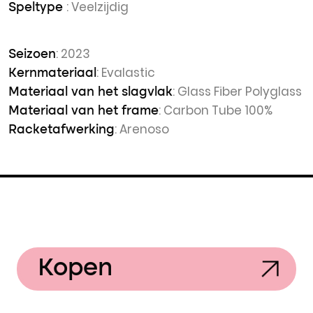
: Veelzijdig
Speltype
: 2023
Seizoen
: Evalastic
Kernmateriaal
: Glass Fiber Polyglass
Materiaal van het slagvlak
: Carbon Tube 100%
Materiaal van het frame
: Arenoso
Racketafwerking
Kopen