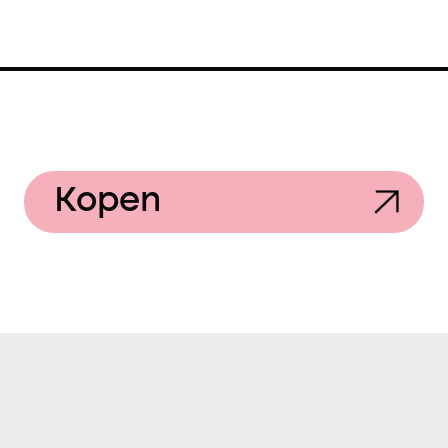
Kopen