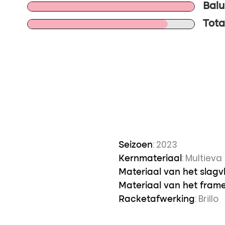
Balu
Tota
: 2023
Seizoen
: Multieva
Kernmateriaal
Materiaal van het slagv
Materiaal van het fram
: Brillo
Racketafwerking