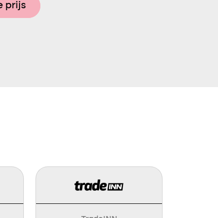
 prijs