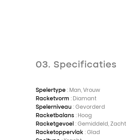
03. Specificaties
: Man, Vrouw
Spelertype
: Diamant
Racketvorm
: Gevorderd
Spelerniveau
: Hoog
Racketbalans
: Gemiddeld, Zacht
Racketgevoel
: Glad
Racketoppervlak