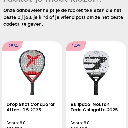
Onze aanbeveler helpt je de racket te kiezen die het
beste bij jou, je kind of je vriend past om ze het beste
cadeau te geven.
-25%
-14%
Drop Shot Conqueror
Bullpadel Neuron
Attack 1.5 2025
Fede Chingotto 2025
Score: 8.8
Score: 8.8