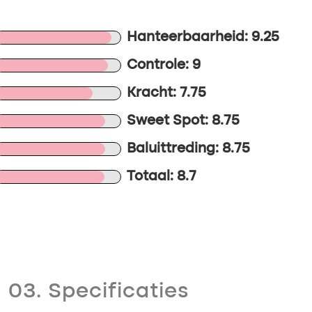
Hanteerbaarheid: 9.25
Controle: 9
Kracht: 7.75
Sweet Spot: 8.75
Baluittreding: 8.75
Totaal: 8.7
03. Specificaties