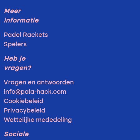
Meer
informatie
Padel Rackets
Spelers
Heb je
vragen?
Vragen en antwoorden
info@pala-hack.com
Cookiebeleid
Privacybeleid
Wettelijke mededeling
Sociale