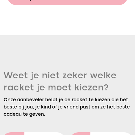
Weet je niet zeker welke
racket je moet kiezen?
Onze aanbeveler helpt je de racket te kiezen die het
beste bij jou, je kind of je vriend past om ze het beste
cadeau te geven.