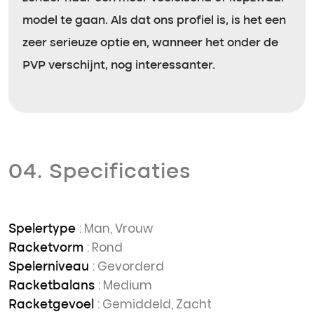
model te gaan. Als dat ons profiel is, is het een
zeer serieuze optie en, wanneer het onder de
PVP verschijnt, nog interessanter.
04. Specificaties
: Man, Vrouw
Spelertype
: Rond
Racketvorm
: Gevorderd
Spelerniveau
: Medium
Racketbalans
: Gemiddeld, Zacht
Racketgevoel