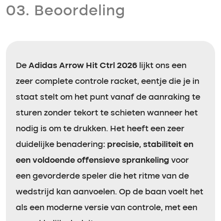
03. Beoordeling
De
Adidas Arrow Hit Ctrl 2026
lijkt ons een
zeer complete controle racket, eentje die je in
staat stelt om het punt vanaf de aanraking te
sturen zonder tekort te schieten wanneer het
nodig is om te drukken. Het heeft een zeer
duidelijke benadering:
precisie, stabiliteit en
een voldoende offensieve sprankeling
voor
een gevorderde speler die het ritme van de
wedstrijd kan aanvoelen. Op de baan voelt het
als een moderne versie van controle, met een