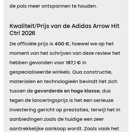
de pols meer ontspannen te houden.
Kwaliteit/Prijs van de Adidas Arrow Hit
Ctrl 2026
De officiële prijs is
400 €
, hoewel we op het
moment van het schrijven van deze review het
hebben gevonden voor
197,1 €
in
gespecialiseerde winkels. Qua constructie,
materialen en technologieën bevindt het zich
tussen de
gevorderde en hoge klasse
, dus
tegen de lanceringsprijs is het een serieuze
investering gericht op prestaties, terwijl het in
aanbiedingen zoals de huidige een zeer
aantrekkelijke aankoop wordt. Zoals vaak het