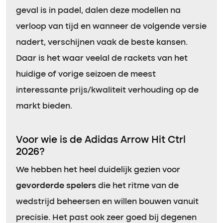
geval is in padel, dalen deze modellen na
verloop van tijd en wanneer de volgende versie
nadert, verschijnen vaak de beste kansen.
Daar is het waar veelal de rackets van het
huidige of vorige seizoen de meest
interessante prijs/kwaliteit verhouding op de
markt bieden.
Voor wie is de Adidas Arrow Hit Ctrl
2026?
We hebben het heel duidelijk gezien voor
gevorderde spelers
die het ritme van de
wedstrijd beheersen en willen bouwen vanuit
precisie. Het past ook zeer goed bij degenen