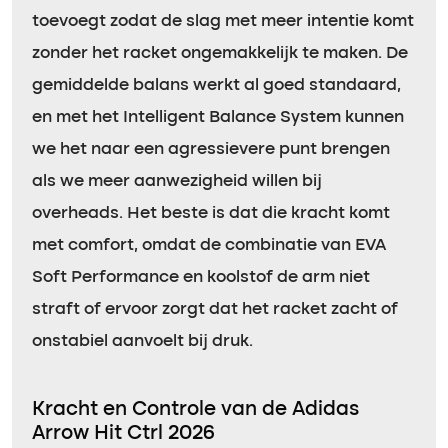
toevoegt zodat de slag met meer intentie komt
zonder het racket ongemakkelijk te maken. De
gemiddelde balans werkt al goed standaard,
en met het Intelligent Balance System kunnen
we het naar een agressievere punt brengen
als we meer aanwezigheid willen bij
overheads. Het beste is dat die kracht komt
met comfort, omdat de combinatie van EVA
Soft Performance en koolstof de arm niet
straft of ervoor zorgt dat het racket zacht of
onstabiel aanvoelt bij druk.
Kracht en Controle van de Adidas
Arrow Hit Ctrl 2026