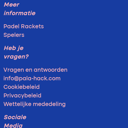
Meer
informatie
Padel Rackets
Spelers
Heb je
vragen?
Vragen en antwoorden
info@pala-hack.com
Cookiebeleid
Privacybeleid
Wettelijke mededeling
Sociale
Media