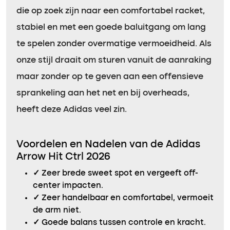
die op zoek zijn naar een comfortabel racket,
stabiel en met een goede baluitgang om lang
te spelen zonder overmatige vermoeidheid. Als
onze stijl draait om sturen vanuit de aanraking
maar zonder op te geven aan een offensieve
sprankeling aan het net en bij overheads,
heeft deze Adidas veel zin.
Voordelen en Nadelen van de Adidas
Arrow Hit Ctrl 2026
✓
Zeer brede sweet spot en vergeeft off-
center impacten.
✓
Zeer handelbaar en comfortabel, vermoeit
de arm niet.
✓
Goede balans tussen controle en kracht.