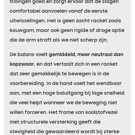
trillingen goed en zorgt ervoor dat de slagen
comfortabel aanvoelen vanaf de eerste
uitwisselingen. Het is geen zacht racket zoals
kauwgom, maar ook geen rigide of droge optie
die de arm straft als we niet scherp zijn.
De balans voelt
gemiddeld, meer neutraal dan
kopzwaar
, en dat vertaalt zich in een racket
dat zeer gemakkelijk te bewegen is in de
voorbereiding. In de hand voelt het wendbaar
aan, met een hoge baluitgang bij lage snelheid
die veel helpt wanneer we de beweging niet
willen forceren. Het frame van koolstofvezel
met structurele versterking geeft die
stevigheid die gewaardeerd wordt bij sterke