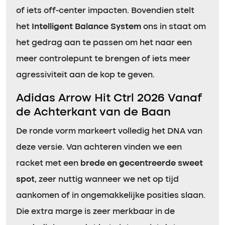
of iets off-center impacten. Bovendien stelt
het
Intelligent Balance System
ons in staat om
het gedrag aan te passen om het naar een
meer controlepunt te brengen of iets meer
agressiviteit aan de kop te geven.
Adidas Arrow Hit Ctrl 2026 Vanaf
de Achterkant van de Baan
De ronde vorm markeert volledig het DNA van
deze versie. Van achteren vinden we een
racket met een
brede en gecentreerde sweet
spot
, zeer nuttig wanneer we net op tijd
aankomen of in ongemakkelijke posities slaan.
Die extra marge is zeer merkbaar in de