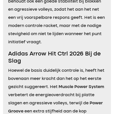
behoudt ook een goede stabiliteit bij blokken
en agressieve volleys, zodat het aan het net
een vrij voorspelbare respons geeft. Het is een
modern controle racket, maar met de nodige
stevigheid om niet te lijden wanneer het punt
initiatief vraagt.
Adidas Arrow Hit Ctrl 2026 Bij de
Slag
Hoewel de basis duidelijk controle is, heeft het
bovenaan meer kracht dan het op het eerste
gezicht suggereert. Het
Muscle Power System
verbetert de energieoverdracht bij platte
slagen en agressieve volleys, terwijl de
Power
Groove
een extra stijfheid aan de kop