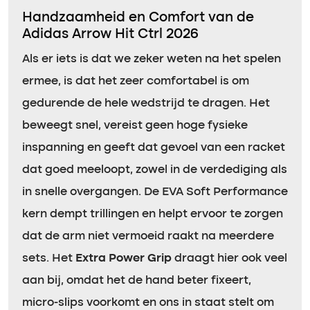
Handzaamheid en Comfort van de
Adidas Arrow Hit Ctrl 2026
Als er iets is dat we zeker weten na het spelen
ermee, is dat het zeer comfortabel is om
gedurende de hele wedstrijd te dragen. Het
beweegt snel, vereist geen hoge fysieke
inspanning en geeft dat gevoel van een racket
dat goed meeloopt, zowel in de verdediging als
in snelle overgangen. De EVA Soft Performance
kern dempt trillingen en helpt ervoor te zorgen
dat de arm niet vermoeid raakt na meerdere
sets. Het
Extra Power Grip
draagt hier ook veel
aan bij, omdat het de hand beter fixeert,
micro-slips voorkomt en ons in staat stelt om