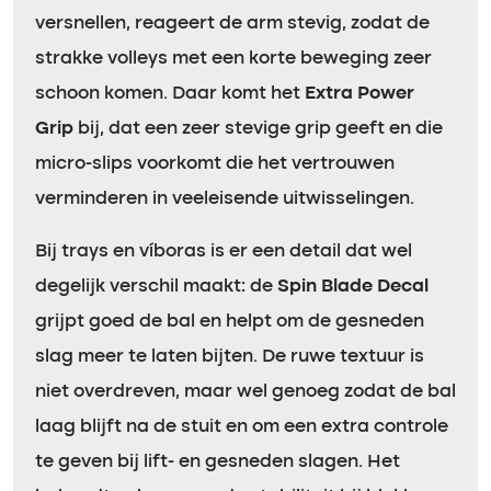
versnellen, reageert de arm stevig, zodat de
strakke volleys met een korte beweging zeer
schoon komen. Daar komt het
Extra Power
Grip
bij, dat een zeer stevige grip geeft en die
micro-slips voorkomt die het vertrouwen
verminderen in veeleisende uitwisselingen.
Bij trays en víboras is er een detail dat wel
degelijk verschil maakt: de
Spin Blade Decal
grijpt goed de bal en helpt om de gesneden
slag meer te laten bijten. De ruwe textuur is
niet overdreven, maar wel genoeg zodat de bal
laag blijft na de stuit en om een extra controle
te geven bij lift- en gesneden slagen. Het