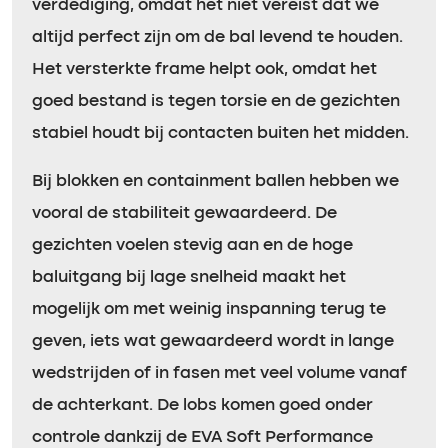
verdediging, omdat het niet vereist dat we
altijd perfect zijn om de bal levend te houden.
Het versterkte frame helpt ook, omdat het
goed bestand is tegen torsie en de gezichten
stabiel houdt bij contacten buiten het midden.
Bij blokken en containment ballen hebben we
vooral de stabiliteit gewaardeerd. De
gezichten voelen stevig aan en de hoge
baluitgang bij lage snelheid maakt het
mogelijk om met weinig inspanning terug te
geven, iets wat gewaardeerd wordt in lange
wedstrijden of in fasen met veel volume vanaf
de achterkant. De lobs komen goed onder
controle dankzij de EVA Soft Performance