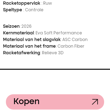
: Ruw
Racketoppervlak
: Controle
Speltype
: 2026
Seizoen
: Eva Soft Performance
Kernmateriaal
: ASC Carbon
Materiaal van het slagvlak
: Carbon Fiber
Materiaal van het frame
: Relieve 3D
Racketafwerking
Kopen