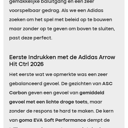
gemakkelijke baluitgang en een zeer
voorspelbaar gedrag. Als we een Adidas
zoeken om het spel met beleid op te bouwen
maar zonder op te geven om boven te sluiten,
past deze perfect.
Eerste Indrukken met de Adidas Arrow
Hit Ctrl 2026
Het eerste wat we opmerkte was een zeer
gebalanceerd gevoel. De gezichten van
ASC
Carbon
geven een gevoel van
gemiddeld
gevoel met een lichte droge toets
, maar
zonder de respons te hard te maken. De kern
van
goma EVA Soft Performance
dempt de