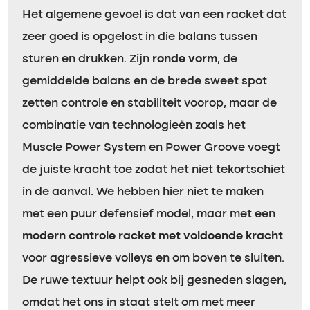
Het algemene gevoel is dat van een racket dat
zeer goed is opgelost in die balans tussen
sturen en drukken. Zijn
ronde vorm
, de
gemiddelde balans en de brede sweet spot
zetten controle en stabiliteit voorop, maar de
combinatie van technologieën zoals het
Muscle Power System en Power Groove voegt
de juiste kracht toe zodat het niet tekortschiet
in de aanval. We hebben hier niet te maken
met een puur defensief model, maar met een
modern controle racket met voldoende kracht
voor agressieve volleys en om boven te sluiten.
De ruwe textuur helpt ook bij gesneden slagen,
omdat het ons in staat stelt om met meer