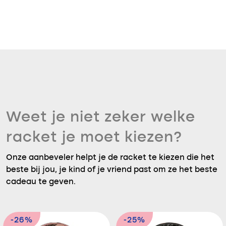
Weet je niet zeker welke
racket je moet kiezen?
Onze aanbeveler helpt je de racket te kiezen die het
beste bij jou, je kind of je vriend past om ze het beste
cadeau te geven.
-26%
-25%