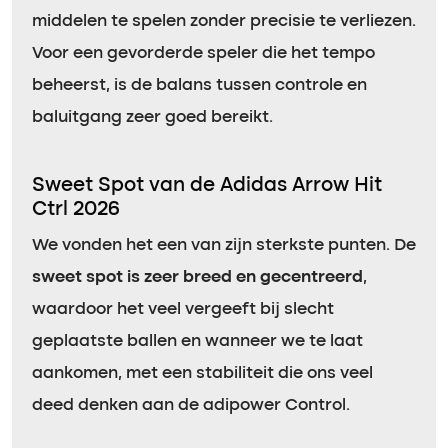
middelen te spelen zonder precisie te verliezen.
Voor een gevorderde speler die het tempo
beheerst, is de balans tussen controle en
baluitgang zeer goed bereikt.
Sweet Spot van de Adidas Arrow Hit
Ctrl 2026
We vonden het een van zijn sterkste punten. De
sweet spot is zeer breed en gecentreerd
,
waardoor het veel vergeeft bij slecht
geplaatste ballen en wanneer we te laat
aankomen, met een stabiliteit die ons veel
deed denken aan de adipower Control.