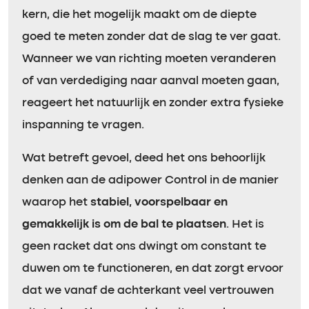
kern, die het mogelijk maakt om de diepte
goed te meten zonder dat de slag te ver gaat.
Wanneer we van richting moeten veranderen
of van verdediging naar aanval moeten gaan,
reageert het natuurlijk en zonder extra fysieke
inspanning te vragen.
Wat betreft gevoel, deed het ons behoorlijk
denken aan de adipower Control in de manier
waarop het
stabiel, voorspelbaar en
gemakkelijk is om de bal te plaatsen
. Het is
geen racket dat ons dwingt om constant te
duwen om te functioneren, en dat zorgt ervoor
dat we vanaf de achterkant veel vertrouwen