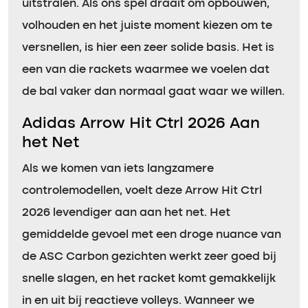
uitstralen. Als ons spel draait om opbouwen,
volhouden en het juiste moment kiezen om te
versnellen, is hier een zeer solide basis. Het is
een van die rackets waarmee we voelen dat
de bal vaker dan normaal gaat waar we willen.
Adidas Arrow Hit Ctrl 2026 Aan
het Net
Als we komen van iets langzamere
controlemodellen, voelt deze Arrow Hit Ctrl
2026 levendiger aan aan het net. Het
gemiddelde gevoel met een droge nuance van
de ASC Carbon gezichten werkt zeer goed bij
snelle slagen, en het racket komt gemakkelijk
in en uit bij reactieve volleys. Wanneer we