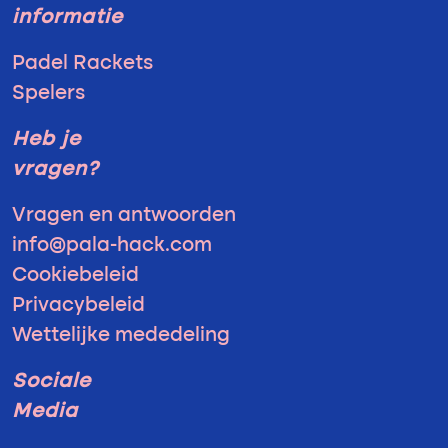
informatie
Padel Rackets
Spelers
Heb je
vragen?
Vragen en antwoorden
info@pala-hack.com
Cookiebeleid
Privacybeleid
Wettelijke mededeling
Sociale
Media