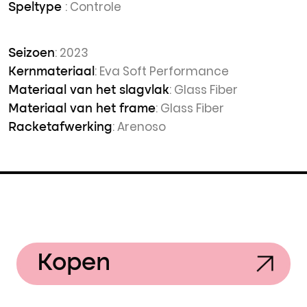
: Controle
Speltype
: 2023
Seizoen
: Eva Soft Performance
Kernmateriaal
: Glass Fiber
Materiaal van het slagvlak
: Glass Fiber
Materiaal van het frame
: Arenoso
Racketafwerking
Kopen