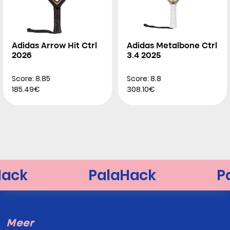
Adidas Arrow Hit Ctrl
Adidas Metalbone Ctrl
2026
3.4 2025
Score: 8.85
Score: 8.8
185.49€
308.10€
Meer