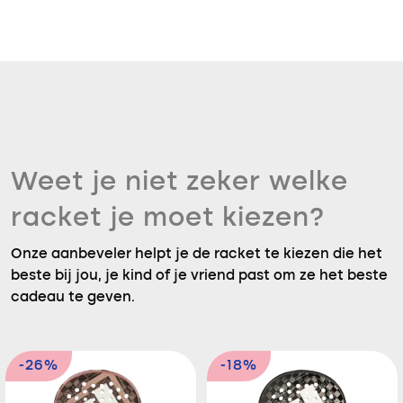
Weet je niet zeker welke
racket je moet kiezen?
Onze aanbeveler helpt je de racket te kiezen die het
beste bij jou, je kind of je vriend past om ze het beste
cadeau te geven.
-26%
-18%